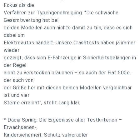
Fokus als die
Verfahren zur Typengenehmigung. "Die schwache
Gesamtwertung hat bei
beiden Modellen auch nichts damit zu tun, dass es sich
dabei um
Elektroautos handelt. Unsere Crashtests haben ja immer
wieder
gezeigt, dass sich E-Fahrzeuge in Sicherheitsbelangen in
der Regel
nicht zu verstecken brauchen – so auch der Fiat 500e,
der auch von
der Größe her mit diesen beiden Modellen vergleichbar
ist und vier
Sterne erreicht", stellt Lang klar.
* Dacia Spring: Die Ergebnisse aller Testkriterien –
Erwachsenen-,
Kindersicherheit, Schutz vulnerabler