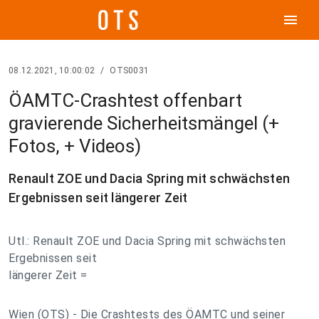
menu
08.12.2021, 10:00:02
/
OTS0031
ÖAMTC-Crashtest offenbart
gravierende Sicherheitsmängel (+
Fotos, + Videos)
Renault ZOE und Dacia Spring mit schwächsten
Ergebnissen seit längerer Zeit
Utl.: Renault ZOE und Dacia Spring mit schwächsten
Ergebnissen seit
längerer Zeit =
Wien (OTS) - Die Crashtests des ÖAMTC und seiner