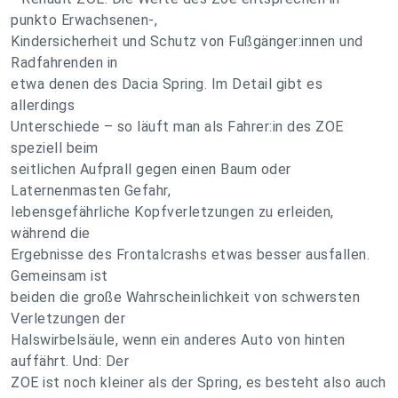
punkto Erwachsenen-,
Kindersicherheit und Schutz von Fußgänger:innen und
Radfahrenden in
etwa denen des Dacia Spring. Im Detail gibt es
allerdings
Unterschiede – so läuft man als Fahrer:in des ZOE
speziell beim
seitlichen Aufprall gegen einen Baum oder
Laternenmasten Gefahr,
lebensgefährliche Kopfverletzungen zu erleiden,
während die
Ergebnisse des Frontalcrashs etwas besser ausfallen.
Gemeinsam ist
beiden die große Wahrscheinlichkeit von schwersten
Verletzungen der
Halswirbelsäule, wenn ein anderes Auto von hinten
auffährt. Und: Der
ZOE ist noch kleiner als der Spring, es besteht also auch