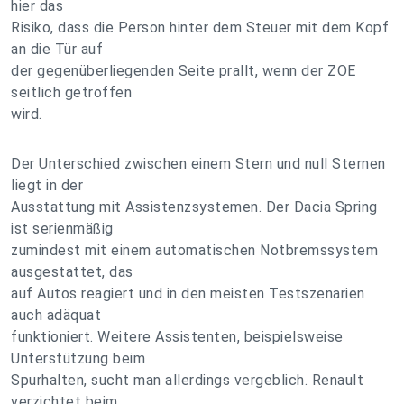
hier das
Risiko, dass die Person hinter dem Steuer mit dem Kopf
an die Tür auf
der gegenüberliegenden Seite prallt, wenn der ZOE
seitlich getroffen
wird.
Der Unterschied zwischen einem Stern und null Sternen
liegt in der
Ausstattung mit Assistenzsystemen. Der Dacia Spring
ist serienmäßig
zumindest mit einem automatischen Notbremssystem
ausgestattet, das
auf Autos reagiert und in den meisten Testszenarien
auch adäquat
funktioniert. Weitere Assistenten, beispielsweise
Unterstützung beim
Spurhalten, sucht man allerdings vergeblich. Renault
verzichtet beim