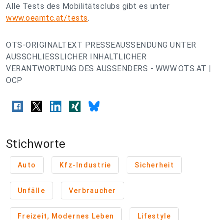
Alle Tests des Mobilitätsclubs gibt es unter
www.oeamtc.at/tests
.
OTS-ORIGINALTEXT PRESSEAUSSENDUNG UNTER
AUSSCHLIESSLICHER INHALTLICHER
VERANTWORTUNG DES AUSSENDERS - WWW.OTS.AT |
OCP
Stichworte
Auto
Kfz-Industrie
Sicherheit
Unfälle
Verbraucher
Freizeit, Modernes Leben
Lifestyle