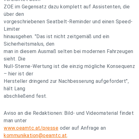
ZOE im Gegensatz dazu komplett auf Assistenten, die
über den
vorgeschriebenen Seatbelt-Reminder und einen Speed-
Limiter
hinausgehen. "Das ist nicht zeitgemäß und ein
Sicherheitsmalus, den
man in diesem Ausmaß selten bei modernen Fahrzeugen
sieht. Die
Null-Sterne-Wertung ist die einzig mögliche Konsequenz
– hier ist der
Hersteller dringend zur Nachbesserung aufgefordert",
hält Lang
abschließend fest.
Aviso an die Redaktionen: Bild- und Videomaterial findet
man unter
www.oeamtc.at/presse
oder auf Anfrage an
kommunikation@oeamtc.at
.