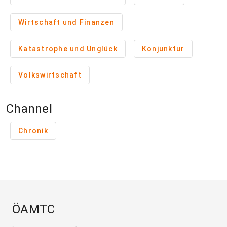
Wirtschaft und Finanzen
Katastrophe und Unglück
Konjunktur
Volkswirtschaft
Channel
Chronik
ÖAMTC