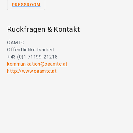
PRESSROOM
Rückfragen & Kontakt
ÖAMTC
Öffentlichkeitsarbeit
+43 (0)1 71199-21218
kommunikation@oeamtc.at
http://www.oeamtc.at