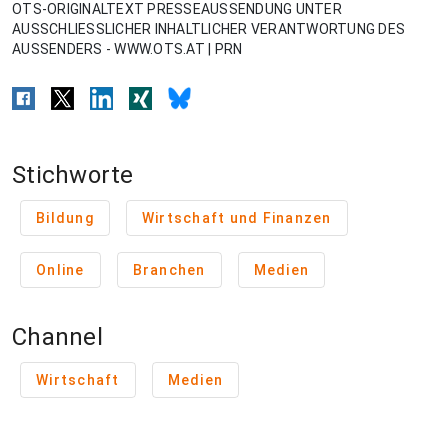
OTS-ORIGINALTEXT PRESSEAUSSENDUNG UNTER
AUSSCHLIESSLICHER INHALTLICHER VERANTWORTUNG DES
AUSSENDERS - WWW.OTS.AT | PRN
Stichworte
Bildung
Wirtschaft und Finanzen
Online
Branchen
Medien
Channel
Wirtschaft
Medien