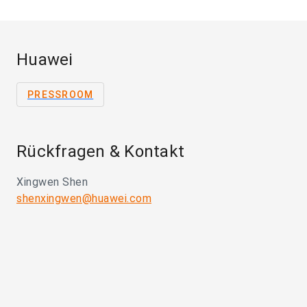
Huawei
PRESSROOM
Rückfragen & Kontakt
Xingwen Shen
shenxingwen@huawei.com