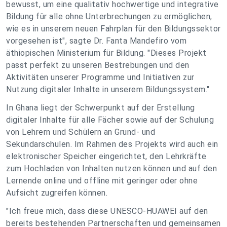
bewusst, um eine qualitativ hochwertige und integrative
Bildung für alle ohne Unterbrechungen zu ermöglichen,
wie es in unserem neuen Fahrplan für den Bildungssektor
vorgesehen ist", sagte Dr. Fanta Mandefiro vom
äthiopischen Ministerium für Bildung. "Dieses Projekt
passt perfekt zu unseren Bestrebungen und den
Aktivitäten unserer Programme und Initiativen zur
Nutzung digitaler Inhalte in unserem Bildungssystem."
In Ghana liegt der Schwerpunkt auf der Erstellung
digitaler Inhalte für alle Fächer sowie auf der Schulung
von Lehrern und Schülern an Grund- und
Sekundarschulen. Im Rahmen des Projekts wird auch ein
elektronischer Speicher eingerichtet, den Lehrkräfte
zum Hochladen von Inhalten nutzen können und auf den
Lernende online und offline mit geringer oder ohne
Aufsicht zugreifen können.
"Ich freue mich, dass diese UNESCO-HUAWEI auf den
bereits bestehenden Partnerschaften und gemeinsamen