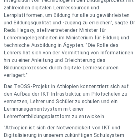
Integration von Technologie in den Bildungsprozess mit
zahlreichen digitalen Lernressourcen und
Lernplattformen, um Bildung für alle zu gewährleisten
und Bildungsqualität und -zugang zu erreichen", sagte Dr.
Reda Hegazy, stellvertretender Minister für
Lehrerangelegenheiten im Ministerium für Bildung und
technische Ausbildung in Ägypten. "Die Rolle des
Lehrers hat sich von der Vermittlung von Informationen
hin zu einer Anleitung und Erleichterung des
Bildungsprozesses durch digitale Lernressourcen
verlagert."
Das TeOSS-Projekt in Äthiopien konzentriert sich auf
den Aufbau der IKT-Infrastruktur, um Pilotschulen zu
vernetzen, Lehrer und Schüler zu schulen und ein
Lernmanagementsystem mit einer
Lehrerfortbildungsplattform zu entwickeln.
"Äthiopien ist sich der Notwendigkeit von IKT und
Digitalisierung in unserem zukünftigen Schulsystem