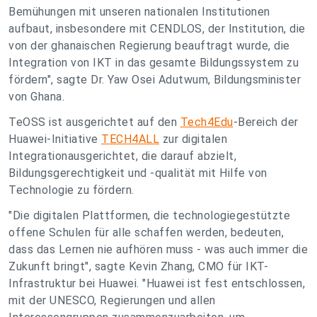
Bemühungen mit unseren nationalen Institutionen
aufbaut, insbesondere mit CENDLOS, der Institution, die
von der ghanaischen Regierung beauftragt wurde, die
Integration von IKT in das gesamte Bildungssystem zu
fördern", sagte Dr. Yaw Osei Adutwum, Bildungsminister
von Ghana.
TeOSS ist ausgerichtet auf den
Tech4Edu
-Bereich der
Huawei-Initiative
TECH4ALL
zur digitalen
Integrationausgerichtet, die darauf abzielt,
Bildungsgerechtigkeit und -qualität mit Hilfe von
Technologie zu fördern.
"Die digitalen Plattformen, die technologiegestützte
offene Schulen für alle schaffen werden, bedeuten,
dass das Lernen nie aufhören muss - was auch immer die
Zukunft bringt", sagte Kevin Zhang, CMO für IKT-
Infrastruktur bei Huawei. "Huawei ist fest entschlossen,
mit der UNESCO, Regierungen und allen