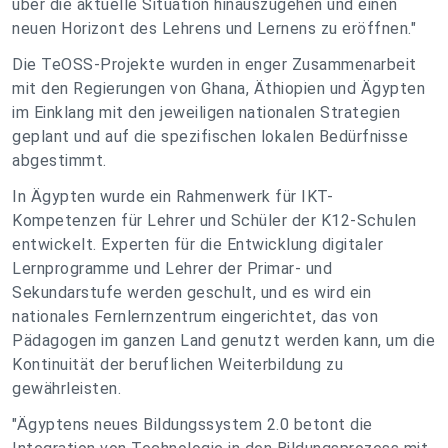
über die aktuelle Situation hinauszugehen und einen
neuen Horizont des Lehrens und Lernens zu eröffnen."
Die TeOSS-Projekte wurden in enger Zusammenarbeit
mit den Regierungen von Ghana, Äthiopien und Ägypten
im Einklang mit den jeweiligen nationalen Strategien
geplant und auf die spezifischen lokalen Bedürfnisse
abgestimmt.
In Ägypten wurde ein Rahmenwerk für IKT-
Kompetenzen für Lehrer und Schüler der K12-Schulen
entwickelt. Experten für die Entwicklung digitaler
Lernprogramme und Lehrer der Primar- und
Sekundarstufe werden geschult, und es wird ein
nationales Fernlernzentrum eingerichtet, das von
Pädagogen im ganzen Land genutzt werden kann, um die
Kontinuität der beruflichen Weiterbildung zu
gewährleisten.
"Ägyptens neues Bildungssystem 2.0 betont die