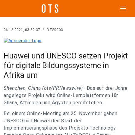
menu
06.12.2021, 03:52:37
/
OTS0003
Huawei und UNESCO setzen Projekt
für digitale Bildungssysteme in
Afrika um
Shenzhen, China (ots/PRNewswire) -
Das auf drei Jahre
angelegte Projekt wird Online-Lernplattformen für
Ghana, Äthiopien und Ägypten bereitstellen
Bei einem Online-Meeting am 25. November gaben
UNESCO und Huawei den Start der
Implementierungsphase des Projekts Technology-