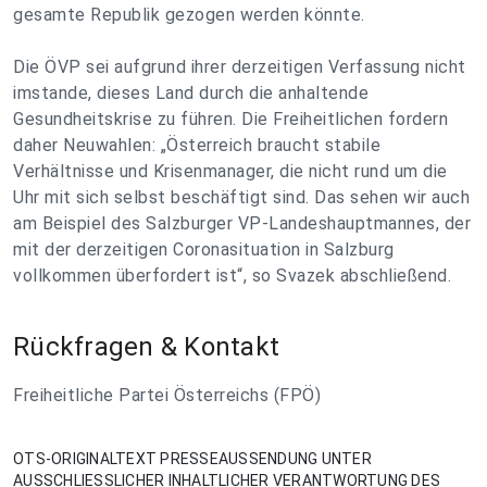
gesamte Republik gezogen werden könnte.
Die ÖVP sei aufgrund ihrer derzeitigen Verfassung nicht
imstande, dieses Land durch die anhaltende
Gesundheitskrise zu führen. Die Freiheitlichen fordern
daher Neuwahlen: „Österreich braucht stabile
Verhältnisse und Krisenmanager, die nicht rund um die
Uhr mit sich selbst beschäftigt sind. Das sehen wir auch
am Beispiel des Salzburger VP-Landeshauptmannes, der
mit der derzeitigen Coronasituation in Salzburg
vollkommen überfordert ist“, so Svazek abschließend.
Rückfragen & Kontakt
Freiheitliche Partei Österreichs (FPÖ)
OTS-ORIGINALTEXT PRESSEAUSSENDUNG UNTER
AUSSCHLIESSLICHER INHALTLICHER VERANTWORTUNG DES