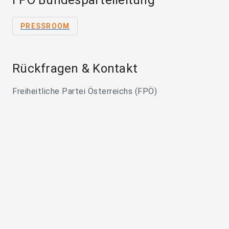
FPÖ Bundesparteileitung
PRESSROOM
Rückfragen & Kontakt
Freiheitliche Partei Österreichs (FPÖ)