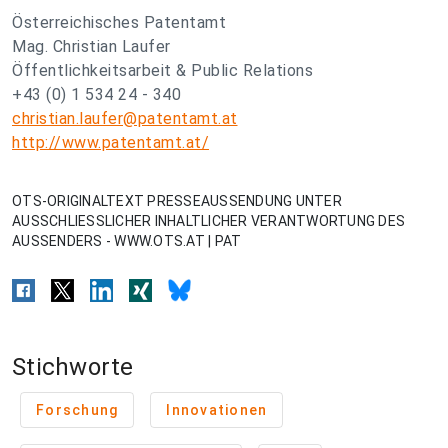
Österreichisches Patentamt
Mag. Christian Laufer
Öffentlichkeitsarbeit & Public Relations
+43 (0) 1 534 24 - 340
christian.laufer@patentamt.at
http://www.patentamt.at/
OTS-ORIGINALTEXT PRESSEAUSSENDUNG UNTER
AUSSCHLIESSLICHER INHALTLICHER VERANTWORTUNG DES
AUSSENDERS - WWW.OTS.AT | PAT
Stichworte
Forschung
Innovationen