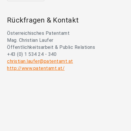
Rückfragen & Kontakt
Österreichisches Patentamt
Mag. Christian Laufer
Öffentlichkeitsarbeit & Public Relations
+43 (0) 1 534 24 - 340
christian.laufer@patentamt.at
http://www.patentamt.at/