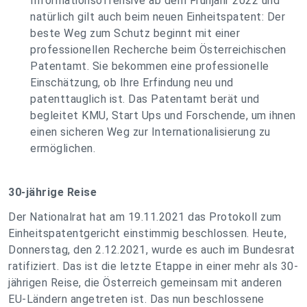
Informationsoffensive ab dem Frühjahr 2022 und
natürlich gilt auch beim neuen Einheitspatent: Der
beste Weg zum Schutz beginnt mit einer
professionellen Recherche beim Österreichischen
Patentamt. Sie bekommen eine professionelle
Einschätzung, ob Ihre Erfindung neu und
patenttauglich ist. Das Patentamt berät und
begleitet KMU, Start Ups und Forschende, um ihnen
einen sicheren Weg zur Internationalisierung zu
ermöglichen.
30-jährige Reise
Der Nationalrat hat am 19.11.2021 das Protokoll zum
Einheitspatentgericht einstimmig beschlossen. Heute,
Donnerstag, den 2.12.2021, wurde es auch im Bundesrat
ratifiziert. Das ist die letzte Etappe in einer mehr als 30-
jährigen Reise, die Österreich gemeinsam mit anderen
EU-Ländern angetreten ist. Das nun beschlossene