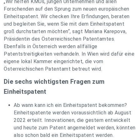
„Wir helfen KMUs, jungen Unternehmen und allen
Forschenden auf den Sprung zum neuen europäischen
Einheitspatent. Wir checken Ihre Erfindungen, beraten
und begleiten Sie, wenn Sie mit dem Einheitspatent
groß durchstarten möchten“, sagt Mariana Karepova,
Präsidentin des Österreichischen Patentamtes.
Ebenfalls in Österreich werden allfällige
Patentstreitigkeiten verhandeln. In Wien wird dafür eine
eigene lokal Kammer eingerichtet, die vom
Österreichischen Patentamt betreut wird.
Die sechs wichtigsten Fragen zum
Einheitspatent
Ab wann kann ich ein Einheitspatent bekommen?
Einheitspatente werden voraussichtlich ab August
2022 erteilt. Innovationen, die gestern entwickelt
und heute zum Patent angemeldet werden, könnten
also schon bald ein Einheitspatent werden.