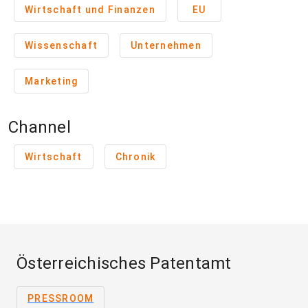
Wirtschaft und Finanzen
EU
Wissenschaft
Unternehmen
Marketing
Channel
Wirtschaft
Chronik
Österreichisches Patentamt
PRESSROOM