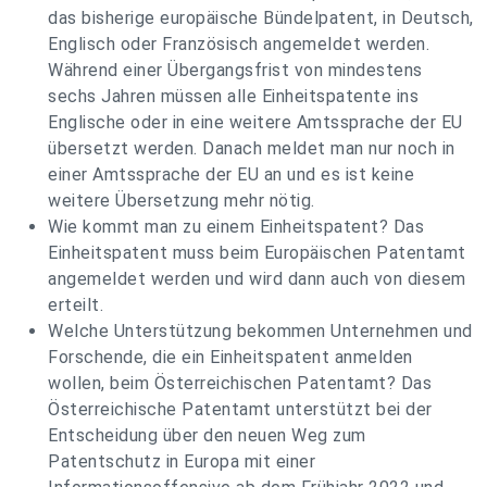
das bisherige europäische Bündelpatent, in Deutsch,
Englisch oder Französisch angemeldet werden.
Während einer Übergangsfrist von mindestens
sechs Jahren müssen alle Einheitspatente ins
Englische oder in eine weitere Amtssprache der EU
übersetzt werden. Danach meldet man nur noch in
einer Amtssprache der EU an und es ist keine
weitere Übersetzung mehr nötig.
Wie kommt man zu einem Einheitspatent? Das
Einheitspatent muss beim Europäischen Patentamt
angemeldet werden und wird dann auch von diesem
erteilt.
Welche Unterstützung bekommen Unternehmen und
Forschende, die ein Einheitspatent anmelden
wollen, beim Österreichischen Patentamt? Das
Österreichische Patentamt unterstützt bei der
Entscheidung über den neuen Weg zum
Patentschutz in Europa mit einer