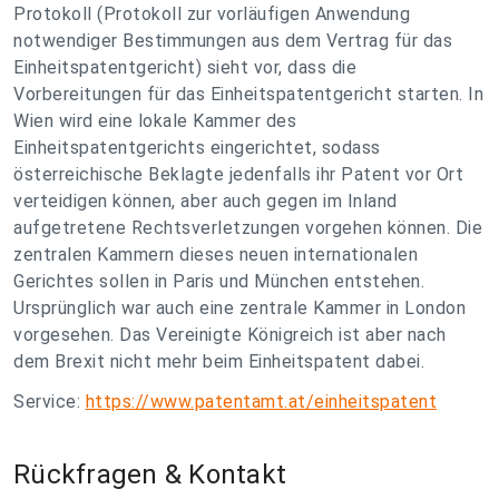
Protokoll (Protokoll zur vorläufigen Anwendung
notwendiger Bestimmungen aus dem Vertrag für das
Einheitspatentgericht) sieht vor, dass die
Vorbereitungen für das Einheitspatentgericht starten. In
Wien wird eine lokale Kammer des
Einheitspatentgerichts eingerichtet, sodass
österreichische Beklagte jedenfalls ihr Patent vor Ort
verteidigen können, aber auch gegen im Inland
aufgetretene Rechtsverletzungen vorgehen können. Die
zentralen Kammern dieses neuen internationalen
Gerichtes sollen in Paris und München entstehen.
Ursprünglich war auch eine zentrale Kammer in London
vorgesehen. Das Vereinigte Königreich ist aber nach
dem Brexit nicht mehr beim Einheitspatent dabei.
Service:
https://www.patentamt.at/einheitspatent
Rückfragen & Kontakt