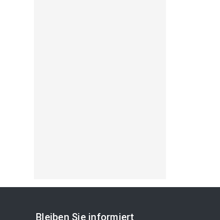
Bleiben Sie informiert