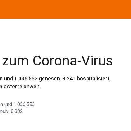
n zum Corona-Virus
n und 1.036.553 genesen. 3.241 hospitalisiert,
n österreichweit.
ben und 1.036.553
nsiv. 8.882