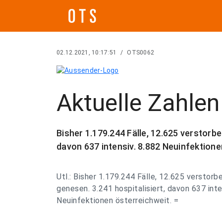
02.12.2021, 10:17:51
/
OTS0062
Aktuelle Zahle
Bisher 1.179.244 Fälle, 12.625 verstorbe
davon 637 intensiv. 8.882 Neuinfektione
Utl.: Bisher 1.179.244 Fälle, 12.625 verstor
genesen. 3.241 hospitalisiert, davon 637 inte
Neuinfektionen österreichweit. =