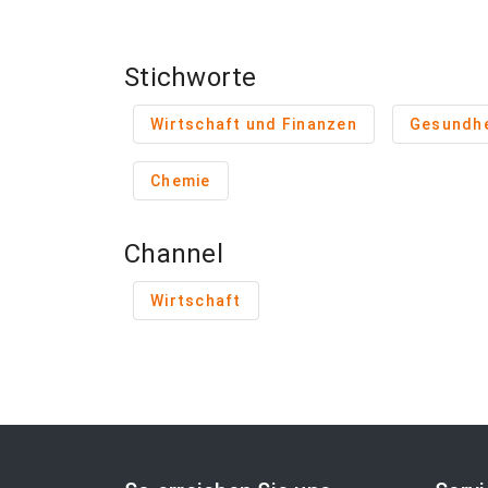
Stichworte
Wirtschaft und Finanzen
Gesundhe
Chemie
Channel
Wirtschaft