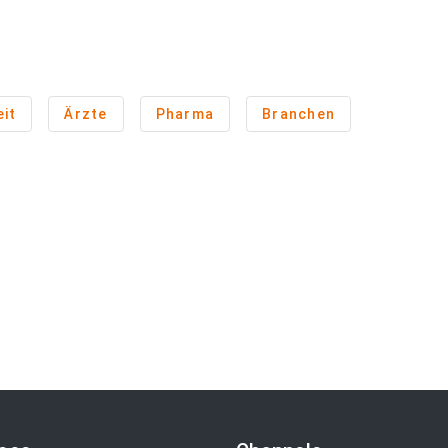
it
Ärzte
Pharma
Branchen