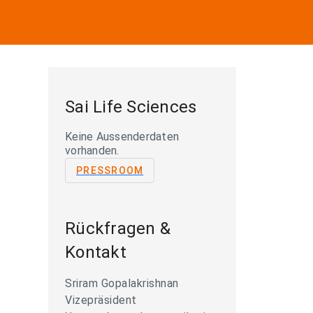
Sai Life Sciences
Keine Aussenderdaten
vorhanden.
PRESSROOM
Rückfragen &
Kontakt
Sriram Gopalakrishnan
Vizepräsident