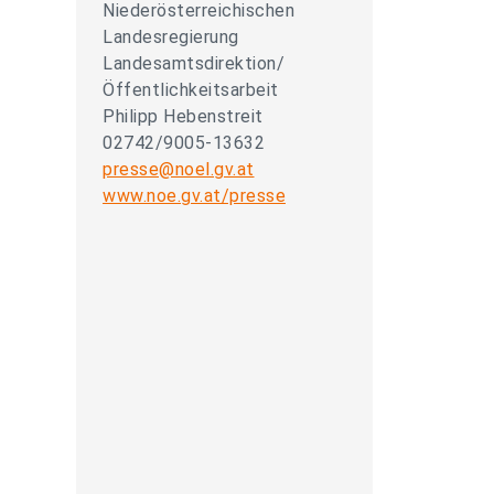
Niederösterreichischen
Landesregierung
Landesamtsdirektion/
Öffentlichkeitsarbeit
Philipp Hebenstreit
02742/9005-13632
presse@noel.gv.at
www.noe.gv.at/presse