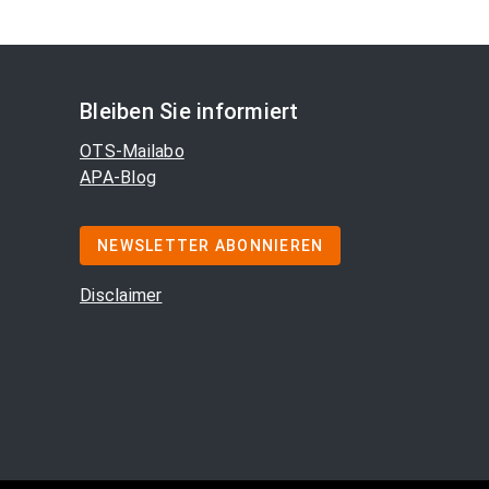
Bleiben Sie informiert
OTS-Mailabo
APA-Blog
NEWSLETTER ABONNIEREN
Disclaimer