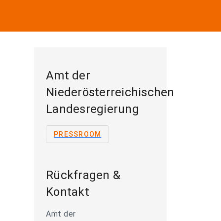
Amt der
Niederösterreichischen
Landesregierung
PRESSROOM
Rückfragen &
Kontakt
Amt der