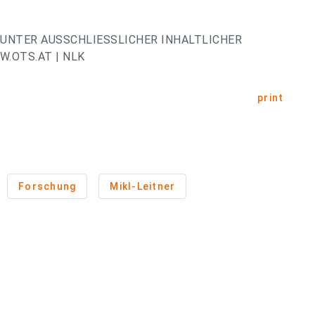
UNTER AUSSCHLIESSLICHER INHALTLICHER
.OTS.AT | NLK
print
Forschung
Mikl-Leitner