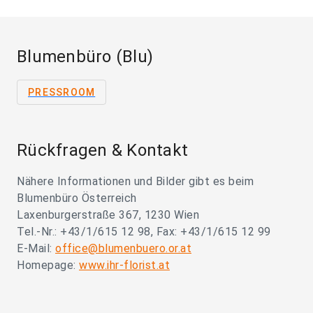
Blumenbüro (Blu)
PRESSROOM
Rückfragen & Kontakt
Nähere Informationen und Bilder gibt es beim
Blumenbüro Österreich
Laxenburgerstraße 367, 1230 Wien
Tel.-Nr.: +43/1/615 12 98, Fax: +43/1/615 12 99
E-Mail:
office@blumenbuero.or.at
Homepage:
www.ihr-florist.at