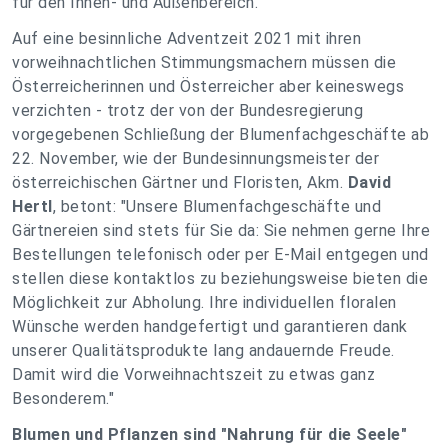
für den Innen- und Außenbereich.
Auf eine besinnliche Adventzeit 2021 mit ihren
vorweihnachtlichen Stimmungsmachern müssen die
Österreicherinnen und Österreicher aber keineswegs
verzichten - trotz der von der Bundesregierung
vorgegebenen Schließung der Blumenfachgeschäfte ab
22. November, wie der Bundesinnungsmeister der
österreichischen Gärtner und Floristen, Akm.
David
Hertl
, betont: "Unsere Blumenfachgeschäfte und
Gärtnereien sind stets für Sie da: Sie nehmen gerne Ihre
Bestellungen telefonisch oder per E-Mail entgegen und
stellen diese kontaktlos zu beziehungsweise bieten die
Möglichkeit zur Abholung. Ihre individuellen floralen
Wünsche werden handgefertigt und garantieren dank
unserer Qualitätsprodukte lang andauernde Freude.
Damit wird die Vorweihnachtszeit zu etwas ganz
Besonderem."
Blumen und Pflanzen sind "Nahrung für die Seele"