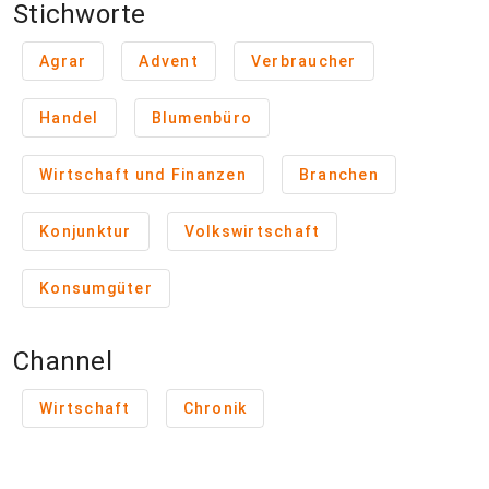
Stichworte
Agrar
Advent
Verbraucher
Handel
Blumenbüro
Wirtschaft und Finanzen
Branchen
Konjunktur
Volkswirtschaft
Konsumgüter
Channel
Wirtschaft
Chronik