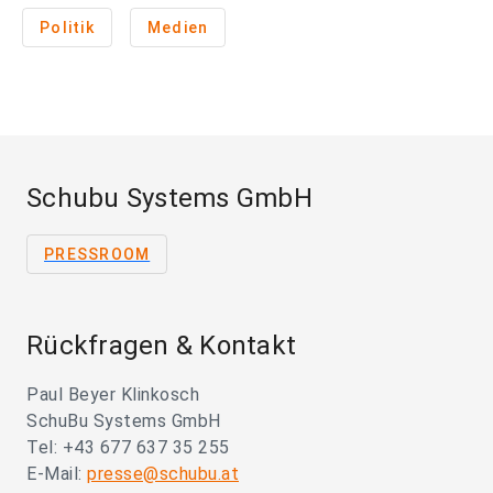
Politik
Medien
Schubu Systems GmbH
PRESSROOM
Rückfragen & Kontakt
Paul Beyer Klinkosch
SchuBu Systems GmbH
Tel: +43 677 637 35 255
E-Mail:
presse@schubu.at