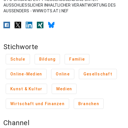
AUSSCHLIESSLICHER INHALTLICHER VERANTWORTUNG DES
AUSSENDERS - WWW.OTS.AT | NEF
Stichworte
Schule
Bildung
Familie
Online-Medien
Online
Gesellschaft
Kunst & Kultur
Medien
Wirtschaft und Finanzen
Branchen
Channel