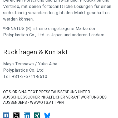
Bereichen Forschung und Entwicklung, Produktion und
Vertrieb, mit denen fortschrittliche Lösungen für einen
sich ständig verändernden globalen Markt geschaffen
werden können.
*RENATUS (R) ist eine eingetragene Marke der
Polyplastics Co., Ltd. in Japan und anderen Ländern.
Rückfragen & Kontakt
Maya Terasawa / Yuko Aiba
Polyplastics Co. Ltd
Tel: +81-3-6711-8610
OTS-ORIGINALTEXT PRESSEAUSSENDUNG UNTER
AUSSCHLIESSLICHER INHALTLICHER VERANTWORTUNG DES
AUSSENDERS - WWW.OTS.AT | PRN