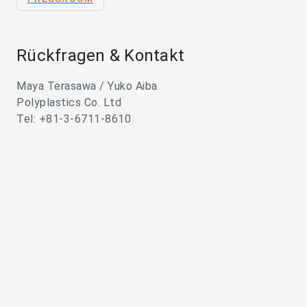
Rückfragen & Kontakt
Maya Terasawa / Yuko Aiba
Polyplastics Co. Ltd
Tel: +81-3-6711-8610