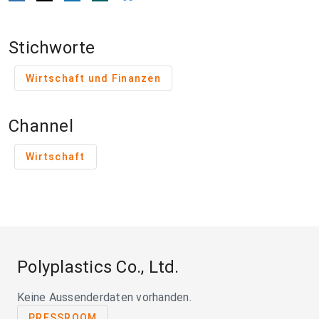
Stichworte
Wirtschaft und Finanzen
Channel
Wirtschaft
Polyplastics Co., Ltd.
Keine Aussenderdaten vorhanden.
PRESSROOM