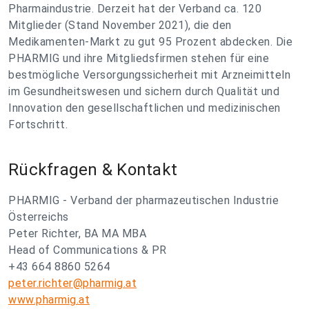
Pharmaindustrie. Derzeit hat der Verband ca. 120
Mitglieder (Stand November 2021), die den
Medikamenten-Markt zu gut 95 Prozent abdecken. Die
PHARMIG und ihre Mitgliedsfirmen stehen für eine
bestmögliche Versorgungssicherheit mit Arzneimitteln
im Gesundheitswesen und sichern durch Qualität und
Innovation den gesellschaftlichen und medizinischen
Fortschritt.
Rückfragen & Kontakt
PHARMIG - Verband der pharmazeutischen Industrie
Österreichs
Peter Richter, BA MA MBA
Head of Communications & PR
+43 664 8860 5264
peter.richter@pharmig.at
www.pharmig.at