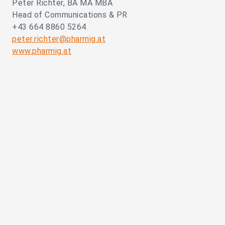
Peter Richter, BA MA MBA
Head of Communications & PR
+43 664 8860 5264
peter.richter@pharmig.at
www.pharmig.at