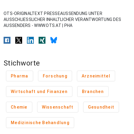
OTS-ORIGINALTEXT PRESSEAUSSENDUNG UNTER
AUSSCHLIESSLICHER INHALTLICHER VERANTWORTUNG DES
AUSSENDERS - WWW.OTS.AT | PHA
Stichworte
Pharma
Forschung
Arzneimittel
Wirtschaft und Finanzen
Branchen
Chemie
Wissenschaft
Gesundheit
Medizinische Behandlung