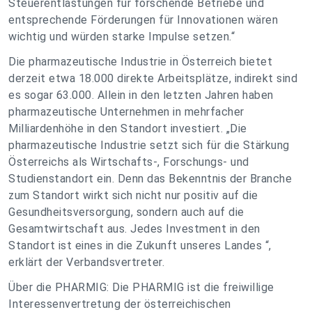
Steuerentlastungen für forschende Betriebe und
entsprechende Förderungen für Innovationen wären
wichtig und würden starke Impulse setzen.“
Die pharmazeutische Industrie in Österreich bietet
derzeit etwa 18.000 direkte Arbeitsplätze, indirekt sind
es sogar 63.000. Allein in den letzten Jahren haben
pharmazeutische Unternehmen in mehrfacher
Milliardenhöhe in den Standort investiert. „Die
pharmazeutische Industrie setzt sich für die Stärkung
Österreichs als Wirtschafts-, Forschungs- und
Studienstandort ein. Denn das Bekenntnis der Branche
zum Standort wirkt sich nicht nur positiv auf die
Gesundheitsversorgung, sondern auch auf die
Gesamtwirtschaft aus. Jedes Investment in den
Standort ist eines in die Zukunft unseres Landes “,
erklärt der Verbandsvertreter.
Über die PHARMIG: Die PHARMIG ist die freiwillige
Interessenvertretung der österreichischen