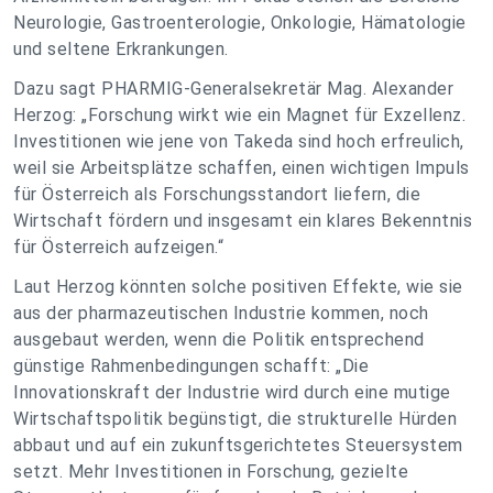
Neurologie, Gastroenterologie, Onkologie, Hämatologie
und seltene Erkrankungen.
Dazu sagt PHARMIG-Generalsekretär Mag. Alexander
Herzog:
„Forschung wirkt wie ein Magnet für Exzellenz.
Investitionen wie jene von Takeda sind hoch erfreulich,
weil sie Arbeitsplätze schaffen, einen wichtigen Impuls
für Österreich als Forschungsstandort liefern, die
Wirtschaft fördern und insgesamt ein klares Bekenntnis
für Österreich aufzeigen.“
Laut Herzog könnten solche positiven Effekte, wie sie
aus der pharmazeutischen Industrie kommen, noch
ausgebaut werden, wenn die Politik entsprechend
günstige Rahmenbedingungen schafft: „Die
Innovationskraft der Industrie wird durch eine mutige
Wirtschaftspolitik begünstigt, die strukturelle Hürden
abbaut und auf ein zukunftsgerichtetes Steuersystem
setzt. Mehr Investitionen in Forschung, gezielte