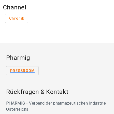
Channel
Chronik
Pharmig
PRESSROOM
Rückfragen & Kontakt
PHARMIG - Verband der pharmazeutischen Industrie
Österreichs