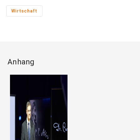
Wirtschaft
Anhang