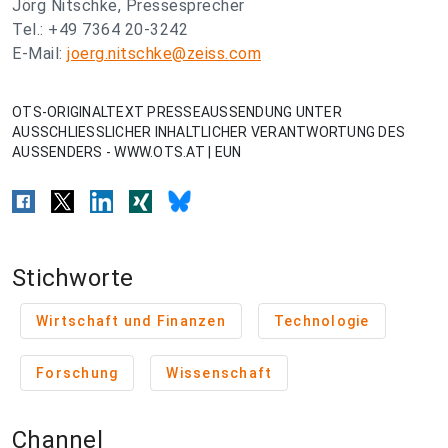
Jörg Nitschke, Pressesprecher
Tel.: +49 7364 20-3242
E-Mail:
joerg.nitschke@zeiss.com
OTS-ORIGINALTEXT PRESSEAUSSENDUNG UNTER
AUSSCHLIESSLICHER INHALTLICHER VERANTWORTUNG DES
AUSSENDERS - WWW.OTS.AT | EUN
Stichworte
Wirtschaft und Finanzen
Technologie
Forschung
Wissenschaft
Channel