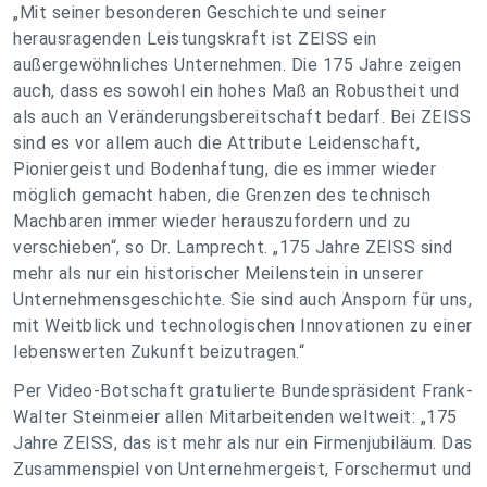
„Mit seiner besonderen Geschichte und seiner
herausragenden Leistungskraft ist ZEISS ein
außergewöhnliches Unternehmen. Die 175 Jahre zeigen
auch, dass es sowohl ein hohes Maß an Robustheit und
als auch an Veränderungsbereitschaft bedarf. Bei ZEISS
sind es vor allem auch die Attribute Leidenschaft,
Pioniergeist und Bodenhaftung, die es immer wieder
möglich gemacht haben, die Grenzen des technisch
Machbaren immer wieder herauszufordern und zu
verschieben“, so Dr. Lamprecht. „175 Jahre ZEISS sind
mehr als nur ein historischer Meilenstein in unserer
Unternehmensgeschichte. Sie sind auch Ansporn für uns,
mit Weitblick und technologischen Innovationen zu einer
lebenswerten Zukunft beizutragen.“
Per Video-Botschaft gratulierte Bundespräsident Frank-
Walter Steinmeier allen Mitarbeitenden weltweit: „175
Jahre ZEISS, das ist mehr als nur ein Firmenjubiläum. Das
Zusammenspiel von Unternehmergeist, Forschermut und