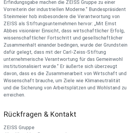
Erfindungsgabe machen die ZEISS Gruppe zu einer
Vorreiterin der industriellen Moderne.“ Bundespräsident
Steinmeier hob insbesondere die Verantwortung von
ZEISS als Stiftungsunternehmen hervor: „Mit Ernst
Abbes visionärer Einsicht, dass wirtschaftlicher Erfolg,
wissenschaftlicher Fortschritt und gesellschaftlicher
Zusammenhalt einander bedingen, wurde der Grundstein
dafür gelegt, dass mit der Carl-Zeiss-Stiftung
unternehmerische Verantwortung für das Gemeinwohl
institutionalisiert wurde.“ Er äußerte sich überzeugt
davon, dass es die Zusammenarbeit von Wirtschaft und
Wissenschaft brauche, um Ziele wie Klimaneutralität
und die Sicherung von Arbeitsplätzen und Wohlstand zu
erreichen.
Rückfragen & Kontakt
ZEISS Gruppe