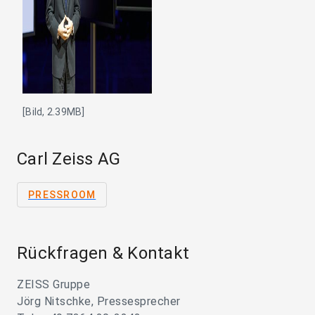
[Bild, 2.39MB]
Carl Zeiss AG
PRESSROOM
Rückfragen & Kontakt
ZEISS Gruppe
Jörg Nitschke, Pressesprecher