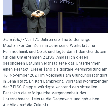
Jena (ots) -
Vor 175 Jahren eröffnete der junge
Mechaniker Carl Zeiss in Jena seine Werkstatt für
Feinmechanik und Optik und legte damit den Grundstein
für das Unternehmen ZEISS. Anlässlich dieses
besonderen Datums veranstaltete das Unternehmen
einen Festakt. Dieser fand als digitale Veranstaltung am
16. November 2021 im Volkshaus am Gründungsstandort
in Jena statt. Dr. Karl Lamprecht, Vorstandsvorsitzender
der ZEISS Gruppe, würdigte während des virtuellen
Festakts die erfolgreiche Vergangenheit des
Unternehmens, feierte die Gegenwart und gab einen
Ausblick auf die Zukunft.