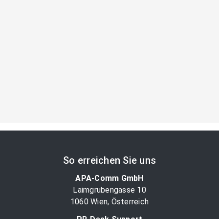
So erreichen Sie uns
APA-Comm GmbH
Laimgrubengasse 10
1060 Wien, Österreich