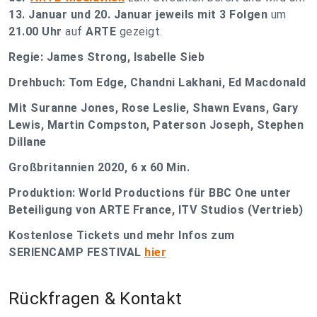
13. Januar und 20. Januar jeweils mit 3 Folgen
um
21.00 Uhr
auf
ARTE
gezeigt.
Regie: James Strong, Isabelle Sieb
Drehbuch: Tom Edge, Chandni Lakhani, Ed Macdonald
Mit Suranne Jones, Rose Leslie, Shawn Evans, Gary
Lewis, Martin Compston, Paterson Joseph, Stephen
Dillane
Großbritannien 2020, 6 x 60 Min.
Produktion: World Productions für BBC One unter
Beteiligung von ARTE France, ITV Studios (Vertrieb)
Kostenlose Tickets und mehr Infos zum
SERIENCAMP FESTIVAL
hier
Rückfragen & Kontakt