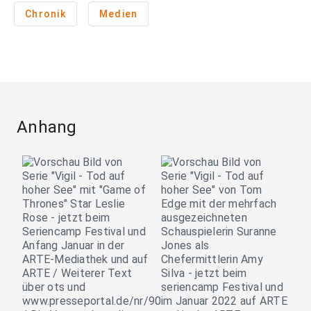
Chronik
Medien
Anhang