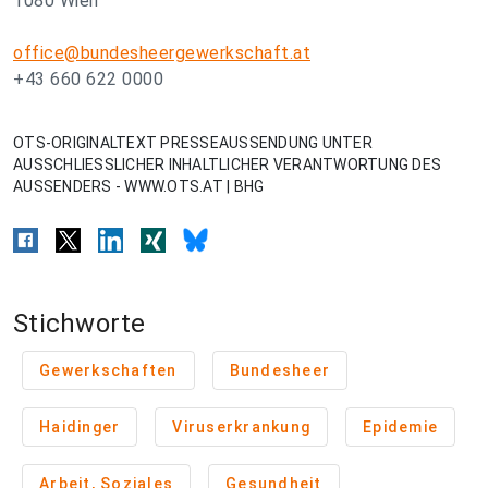
1080 Wien
office@bundesheergewerkschaft.at
+43 660 622 0000
OTS-ORIGINALTEXT PRESSEAUSSENDUNG UNTER
AUSSCHLIESSLICHER INHALTLICHER VERANTWORTUNG DES
AUSSENDERS - WWW.OTS.AT | BHG
Stichworte
Gewerkschaften
Bundesheer
Haidinger
Viruserkrankung
Epidemie
Arbeit, Soziales
Gesundheit