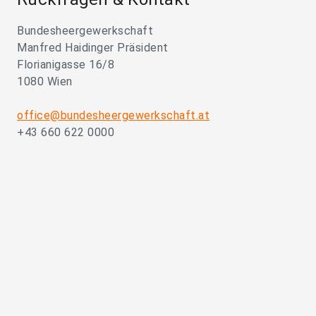
Bundesheergewerkschaft
Manfred Haidinger Präsident
Florianigasse 16/8
1080 Wien
office@bundesheergewerkschaft.at
+43 660 622 0000