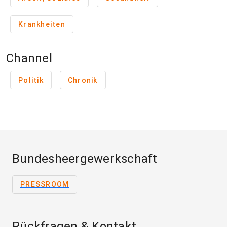
Krankheiten
Channel
Politik
Chronik
Bundesheergewerkschaft
PRESSROOM
Rückfragen & Kontakt