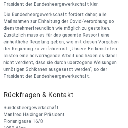
Präsident der Bundesheergewerkschaft klar.
Die Bundesheergewerkschaft fordert daher, alle
Maßnahmen zur Einhaltung der Covid-Verordnung so
dienstnehmerfreundlich wie möglich zu gestalten.
Zusätzlich muss es für das gesamte Ressort eine
einheitliche Regelung geben, wie mit diesen Vorgaben
der Regierung zu verfahren ist. „Unsere Bediensteten
leisten eine hervorragende Arbeit und haben es daher
nicht verdient, dass sie durch überzogene Weisungen
unnötigen Schikanen ausgesetzt werden“, so der
Präsident der Bundesheergewerkschaft.
Rückfragen & Kontakt
Bundesheergewerkschaft
Manfred Haidinger Präsident
Florianigasse 16/8