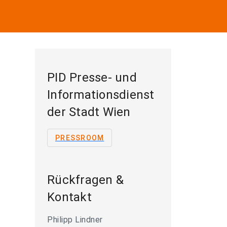
PID Presse- und
Informationsdienst
der Stadt Wien
PRESSROOM
Rückfragen &
Kontakt
Philipp Lindner