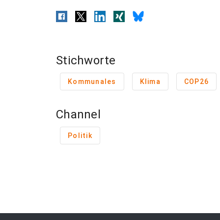
Stichworte
Kommunales
Klima
COP26
Channel
Politik