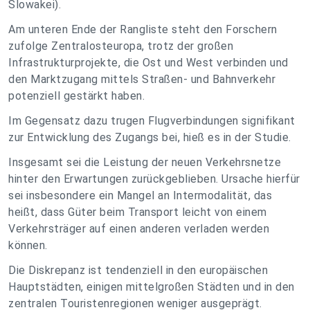
Slowakei).
Am unteren Ende der Rangliste steht den Forschern
zufolge Zentralosteuropa, trotz der großen
Infrastrukturprojekte, die Ost und West verbinden und
den Marktzugang mittels Straßen- und Bahnverkehr
potenziell gestärkt haben.
Im Gegensatz dazu trugen Flugverbindungen signifikant
zur Entwicklung des Zugangs bei, hieß es in der Studie.
Insgesamt sei die Leistung der neuen Verkehrsnetze
hinter den Erwartungen zurückgeblieben. Ursache hierfür
sei insbesondere ein Mangel an Intermodalität, das
heißt, dass Güter beim Transport leicht von einem
Verkehrsträger auf einen anderen verladen werden
können.
Die Diskrepanz ist tendenziell in den europäischen
Hauptstädten, einigen mittelgroßen Städten und in den
zentralen Touristenregionen weniger ausgeprägt.