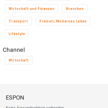
Wirtschaft und Finanzen
Branchen
Transport
Freizeit, Modernes Leben
Lifestyle
Channel
Wirtschaft
ESPON
Keine Aussenderdaten vorhanden.