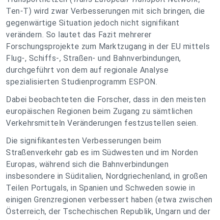
Ten-T) wird zwar Verbesserungen mit sich bringen, die
gegenwärtige Situation jedoch nicht signifikant
verändern. So lautet das Fazit mehrerer
Forschungsprojekte zum Marktzugang in der EU mittels
Flug-, Schiffs-, Straßen- und Bahnverbindungen,
durchgeführt von dem auf regionale Analyse
spezialisierten Studienprogramm ESPON.
Dabei beobachteten die Forscher, dass in den meisten
europäischen Regionen beim Zugang zu sämtlichen
Verkehrsmitteln Veränderungen festzustellen seien.
Die signifikantesten Verbesserungen beim
Straßenverkehr gab es im Südwesten und im Norden
Europas, während sich die Bahnverbindungen
insbesondere in Süditalien, Nordgriechenland, in großen
Teilen Portugals, in Spanien und Schweden sowie in
einigen Grenzregionen verbessert haben (etwa zwischen
Österreich, der Tschechischen Republik, Ungarn und der