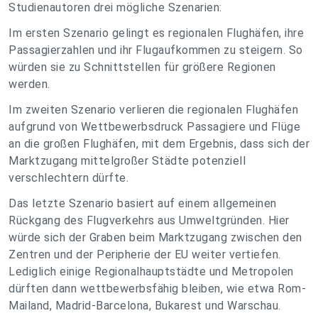
Studienautoren drei mögliche Szenarien:
Im ersten Szenario gelingt es regionalen Flughäfen, ihre
Passagierzahlen und ihr Flugaufkommen zu steigern. So
würden sie zu Schnittstellen für größere Regionen
werden.
Im zweiten Szenario verlieren die regionalen Flughäfen
aufgrund von Wettbewerbsdruck Passagiere und Flüge
an die großen Flughäfen, mit dem Ergebnis, dass sich der
Marktzugang mittelgroßer Städte potenziell
verschlechtern dürfte.
Das letzte Szenario basiert auf einem allgemeinen
Rückgang des Flugverkehrs aus Umweltgründen. Hier
würde sich der Graben beim Marktzugang zwischen den
Zentren und der Peripherie der EU weiter vertiefen.
Lediglich einige Regionalhauptstädte und Metropolen
dürften dann wettbewerbsfähig bleiben, wie etwa Rom-
Mailand, Madrid-Barcelona, Bukarest und Warschau.