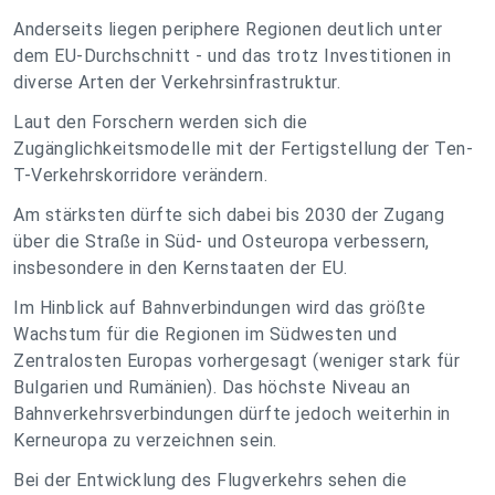
Anderseits liegen periphere Regionen deutlich unter
dem EU-Durchschnitt - und das trotz Investitionen in
diverse Arten der Verkehrsinfrastruktur.
Laut den Forschern werden sich die
Zugänglichkeitsmodelle mit der Fertigstellung der Ten-
T-Verkehrskorridore verändern.
Am stärksten dürfte sich dabei bis 2030 der Zugang
über die Straße in Süd- und Osteuropa verbessern,
insbesondere in den Kernstaaten der EU.
Im Hinblick auf Bahnverbindungen wird das größte
Wachstum für die Regionen im Südwesten und
Zentralosten Europas vorhergesagt (weniger stark für
Bulgarien und Rumänien). Das höchste Niveau an
Bahnverkehrsverbindungen dürfte jedoch weiterhin in
Kerneuropa zu verzeichnen sein.
Bei der Entwicklung des Flugverkehrs sehen die