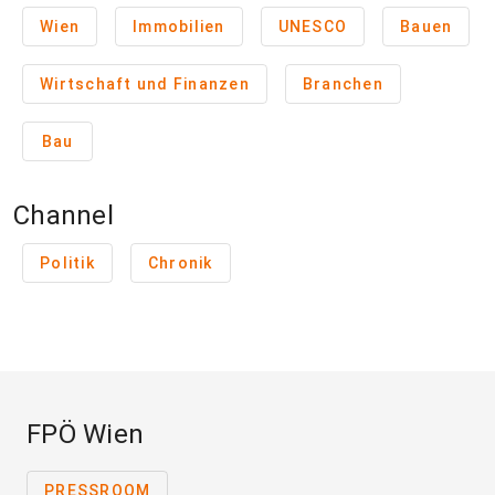
Wien
Immobilien
UNESCO
Bauen
Wirtschaft und Finanzen
Branchen
Bau
Channel
Politik
Chronik
FPÖ Wien
PRESSROOM