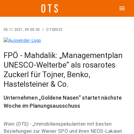
menu
05.11.2021, 09:05:42
/
OTS0032
FPÖ - Mahdalik: „Managementplan
UNESCO-Welterbe“ als rosarotes
Zuckerl für Tojner, Benko,
Hastelsteiner & Co.
Unternehmen „Goldene Nasen“ startet nächste
Woche im Planungsausschuss
Wien (OTS) -
„Immobilienspekulanten mit besten
Beziehungen zur Wiener SPÖ und ihren NEOS-Lakaien