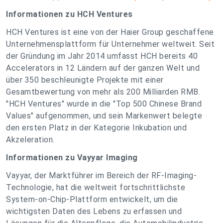
Informationen zu HCH Ventures
HCH Ventures ist eine von der Haier Group geschaffene
Unternehmensplattform für Unternehmer weltweit. Seit
der Gründung im Jahr 2014 umfasst HCH bereits 40
Accelerators in 12 Ländern auf der ganzen Welt und
über 350 beschleunigte Projekte mit einer
Gesamtbewertung von mehr als 200 Milliarden RMB.
"HCH Ventures" wurde in die "Top 500 Chinese Brand
Values" aufgenommen, und sein Markenwert belegte
den ersten Platz in der Kategorie Inkubation und
Akzeleration.
Informationen zu Vayyar Imaging
Vayyar, der Marktführer im Bereich der RF-Imaging-
Technologie, hat die weltweit fortschrittlichste
System-on-Chip-Plattform entwickelt, um die
wichtigsten Daten des Lebens zu erfassen und