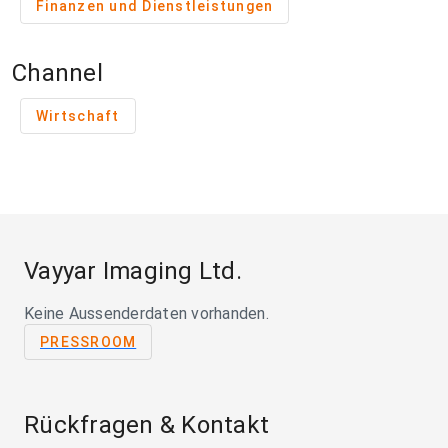
Finanzen und Dienstleistungen
Channel
Wirtschaft
Vayyar Imaging Ltd.
Keine Aussenderdaten vorhanden.
PRESSROOM
Rückfragen & Kontakt