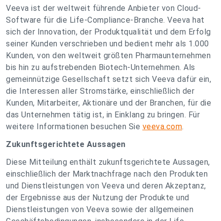
Veeva ist der weltweit führende Anbieter von Cloud-
Software für die Life-Compliance-Branche. Veeva hat
sich der Innovation, der Produktqualität und dem Erfolg
seiner Kunden verschrieben und bedient mehr als 1.000
Kunden, von den weltweit größten Pharmaunternehmen
bis hin zu aufstrebenden Biotech-Unternehmen. Als
gemeinnützige Gesellschaft setzt sich Veeva dafür ein,
die Interessen aller Stromstärke, einschließlich der
Kunden, Mitarbeiter, Aktionäre und der Branchen, für die
das Unternehmen tätig ist, in Einklang zu bringen. Für
weitere Informationen besuchen Sie
veeva.com
.
Zukunftsgerichtete Aussagen
Diese Mitteilung enthält zukunftsgerichtete Aussagen,
einschließlich der Marktnachfrage nach den Produkten
und Dienstleistungen von Veeva und deren Akzeptanz,
der Ergebnisse aus der Nutzung der Produkte und
Dienstleistungen von Veeva sowie der allgemeinen