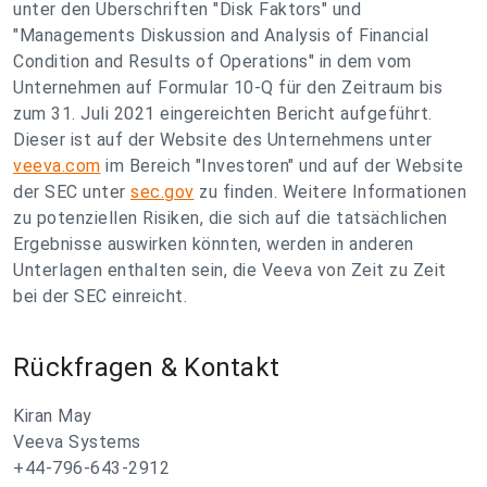
unter den Überschriften "Disk Faktors" und
"Managements Diskussion and Analysis of Financial
Condition and Results of Operations" in dem vom
Unternehmen auf Formular 10-Q für den Zeitraum bis
zum 31. Juli 2021 eingereichten Bericht aufgeführt.
Dieser ist auf der Website des Unternehmens unter
veeva.com
im Bereich "Investoren" und auf der Website
der SEC unter
sec.gov
zu finden. Weitere Informationen
zu potenziellen Risiken, die sich auf die tatsächlichen
Ergebnisse auswirken könnten, werden in anderen
Unterlagen enthalten sein, die Veeva von Zeit zu Zeit
bei der SEC einreicht.
Rückfragen & Kontakt
Kiran May
Veeva Systems
+44-796-643-2912