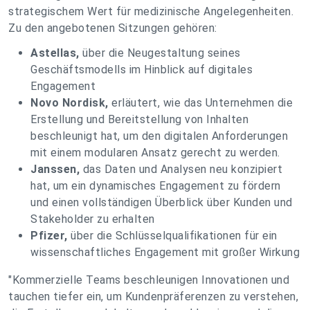
strategischem Wert für medizinische Angelegenheiten.
Zu den angebotenen Sitzungen gehören:
Astellas,
über die Neugestaltung seines
Geschäftsmodells im Hinblick auf digitales
Engagement
Novo Nordisk,
erläutert, wie das Unternehmen die
Erstellung und Bereitstellung von Inhalten
beschleunigt hat, um den digitalen Anforderungen
mit einem modularen Ansatz gerecht zu werden.
Janssen,
das Daten und Analysen neu konzipiert
hat, um ein dynamisches Engagement zu fördern
und einen vollständigen Überblick über Kunden und
Stakeholder zu erhalten
Pfizer,
über die Schlüsselqualifikationen für ein
wissenschaftliches Engagement mit großer Wirkung
"Kommerzielle Teams beschleunigen Innovationen und
tauchen tiefer ein, um Kundenpräferenzen zu verstehen,