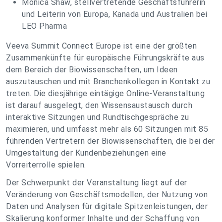
Monica Shaw, stellvertretende Geschäftsführerin
und Leiterin von Europa, Kanada und Australien bei
LEO Pharma
Veeva Summit Connect Europe ist eine der größten
Zusammenkünfte für europäische Führungskräfte aus
dem Bereich der Biowissenschaften, um Ideen
auszutauschen und mit Branchenkollegen in Kontakt zu
treten. Die diesjährige eintägige Online-Veranstaltung
ist darauf ausgelegt, den Wissensaustausch durch
interaktive Sitzungen und Rundtischgespräche zu
maximieren, und umfasst mehr als 60 Sitzungen mit 85
führenden Vertretern der Biowissenschaften, die bei der
Umgestaltung der Kundenbeziehungen eine
Vorreiterrolle spielen.
Der Schwerpunkt der Veranstaltung liegt auf der
Veränderung von Geschäftsmodellen, der Nutzung von
Daten und Analysen für digitale Spitzenleistungen, der
Skalierung konformer Inhalte und der Schaffung von