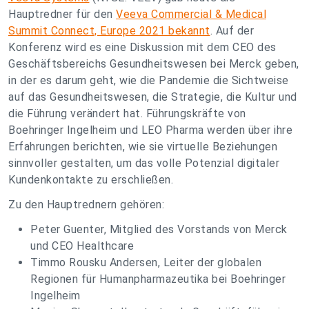
Hauptredner für den
Veeva Commercial & Medical
Summit Connect, Europe 2021 bekannt
. Auf der
Konferenz wird es eine Diskussion mit dem CEO des
Geschäftsbereichs Gesundheitswesen bei Merck geben,
in der es darum geht, wie die Pandemie die Sichtweise
auf das Gesundheitswesen, die Strategie, die Kultur und
die Führung verändert hat. Führungskräfte von
Boehringer Ingelheim und LEO Pharma werden über ihre
Erfahrungen berichten, wie sie virtuelle Beziehungen
sinnvoller gestalten, um das volle Potenzial digitaler
Kundenkontakte zu erschließen.
Zu den Hauptrednern gehören:
Peter Guenter, Mitglied des Vorstands von Merck
und CEO Healthcare
Timmo Rousku Andersen, Leiter der globalen
Regionen für Humanpharmazeutika bei Boehringer
Ingelheim