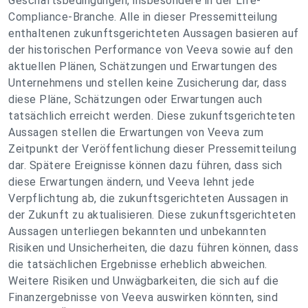
Geschäftsbedingungen, insbesondere in der Life-
Compliance-Branche. Alle in dieser Pressemitteilung
enthaltenen zukunftsgerichteten Aussagen basieren auf
der historischen Performance von Veeva sowie auf den
aktuellen Plänen, Schätzungen und Erwartungen des
Unternehmens und stellen keine Zusicherung dar, dass
diese Pläne, Schätzungen oder Erwartungen auch
tatsächlich erreicht werden. Diese zukunftsgerichteten
Aussagen stellen die Erwartungen von Veeva zum
Zeitpunkt der Veröffentlichung dieser Pressemitteilung
dar. Spätere Ereignisse können dazu führen, dass sich
diese Erwartungen ändern, und Veeva lehnt jede
Verpflichtung ab, die zukunftsgerichteten Aussagen in
der Zukunft zu aktualisieren. Diese zukunftsgerichteten
Aussagen unterliegen bekannten und unbekannten
Risiken und Unsicherheiten, die dazu führen können, dass
die tatsächlichen Ergebnisse erheblich abweichen.
Weitere Risiken und Unwägbarkeiten, die sich auf die
Finanzergebnisse von Veeva auswirken könnten, sind