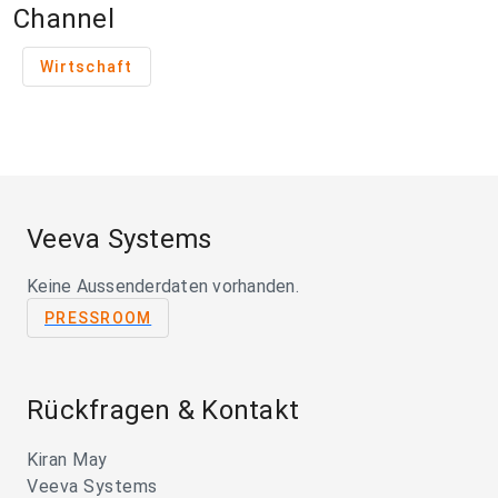
Channel
Wirtschaft
Veeva Systems
Keine Aussenderdaten vorhanden.
PRESSROOM
Rückfragen & Kontakt
Kiran May
Veeva Systems