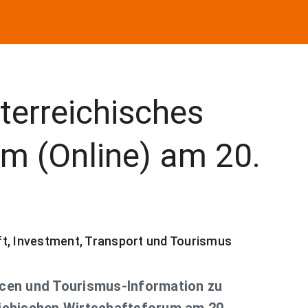
terreichisches
um (Online) am 20.
ft, Investment, Transport und Tourismus
cen und Tourismus-Information zu