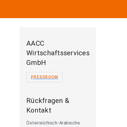
AACC
Wirtschaftsservices
GmbH
PRESSROOM
Rückfragen &
Kontakt
Österreichisch-Arabische