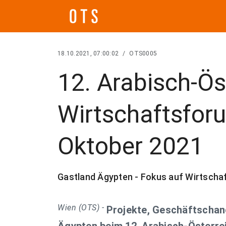
18.10.2021, 07:00:02
/
OTS0005
12. Arabisch-Ös
Wirtschaftsfor
Oktober 2021
Gastland Ägypten - Fokus auf Wirtscha
Wien (OTS) -
Projekte, Geschäftschan