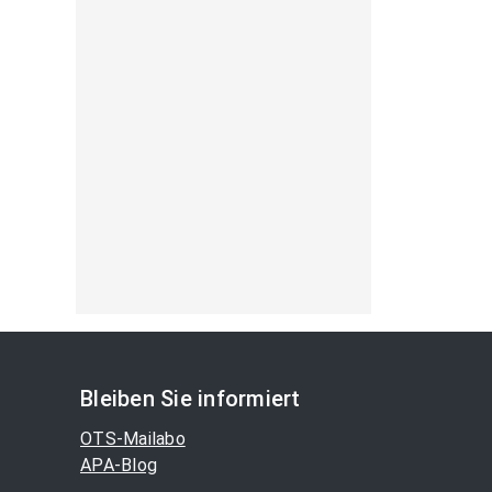
Bleiben Sie informiert
OTS-Mailabo
APA-Blog