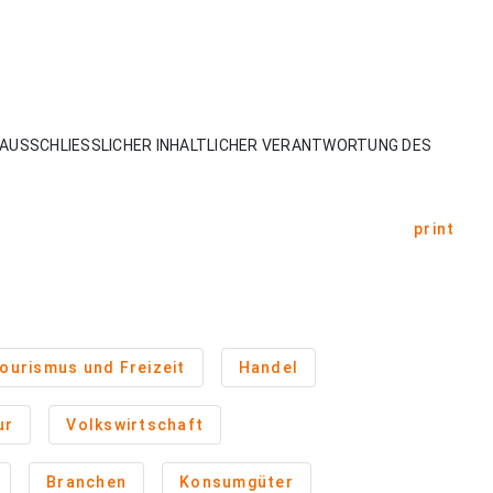
AUSSCHLIESSLICHER INHALTLICHER VERANTWORTUNG DES
print
ourismus und Freizeit
Handel
ur
Volkswirtschaft
Branchen
Konsumgüter