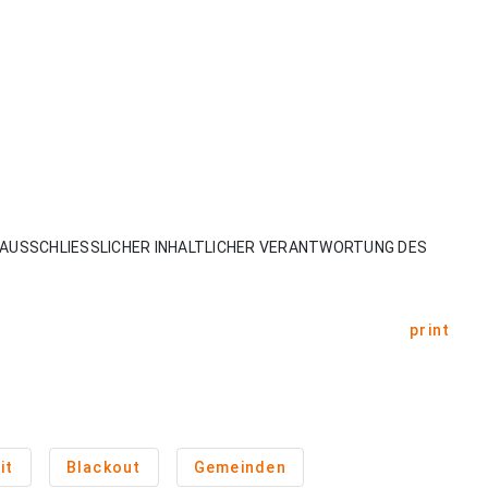
AUSSCHLIESSLICHER INHALTLICHER VERANTWORTUNG DES
print
it
Blackout
Gemeinden