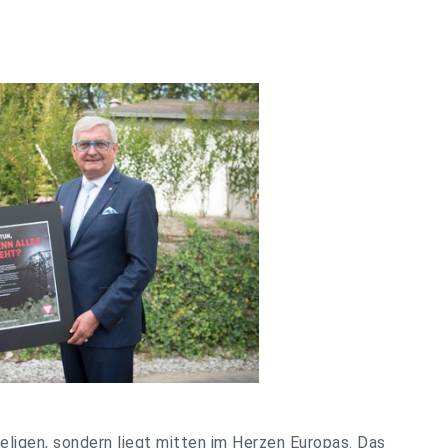
Seligen, sondern liegt mitten im Herzen Europas. Das