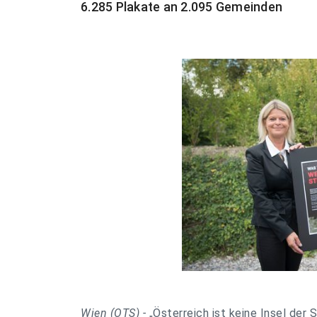
6.285 Plakate an 2.095 Gemeinden
Wien (OTS) -
„Österreich ist keine Insel der 