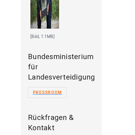
[Bild, 1.1MB]
Bundesministerium
für
Landesverteidigung
PRESSROOM
Rückfragen &
Kontakt