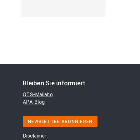
Bleiben Sie informiert
OTS-Mailabo
APA-Blog
NEWSLETTER ABONNIEREN
Disclaimer