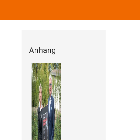
Anhang