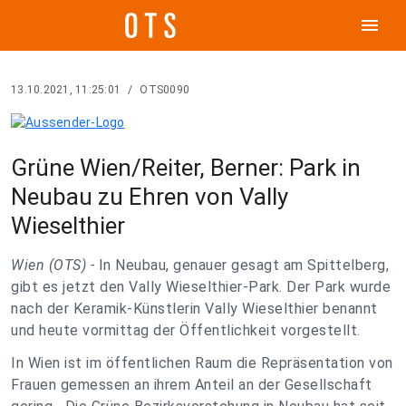
menu
13.10.2021, 11:25:01
/
OTS0090
Grüne Wien/Reiter, Berner: Park in
Neubau zu Ehren von Vally
Wieselthier
Wien (OTS) -
In Neubau, genauer gesagt am Spittelberg,
gibt es jetzt den Vally Wieselthier-Park. Der Park wurde
nach der Keramik-Künstlerin Vally Wieselthier benannt
und heute vormittag der Öffentlichkeit vorgestellt.
In Wien ist im öffentlichen Raum die Repräsentation von
Frauen gemessen an ihrem Anteil an der Gesellschaft