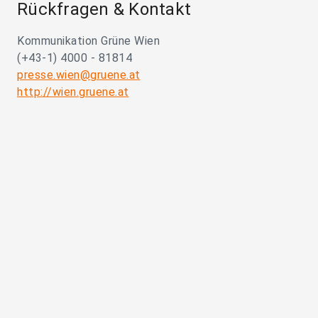
Rückfragen & Kontakt
Kommunikation Grüne Wien
(+43-1) 4000 - 81814
presse.wien@gruene.at
http://wien.gruene.at