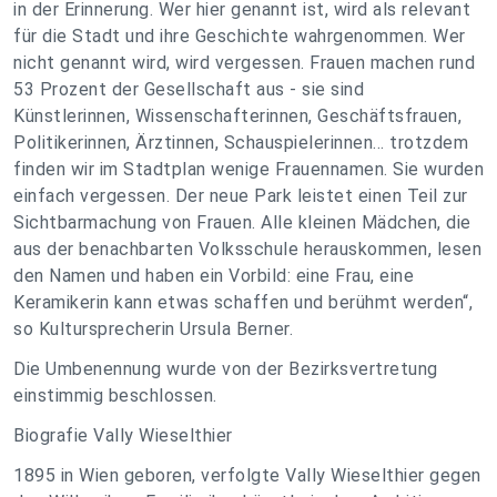
in der Erinnerung. Wer hier genannt ist, wird als relevant
für die Stadt und ihre Geschichte wahrgenommen. Wer
nicht genannt wird, wird vergessen. Frauen machen rund
53 Prozent der Gesellschaft aus - sie sind
Künstlerinnen, Wissenschafterinnen, Geschäftsfrauen,
Politikerinnen, Ärztinnen, Schauspielerinnen... trotzdem
finden wir im Stadtplan wenige Frauennamen. Sie wurden
einfach vergessen. Der neue Park leistet einen Teil zur
Sichtbarmachung von Frauen. Alle kleinen Mädchen, die
aus der benachbarten Volksschule herauskommen, lesen
den Namen und haben ein Vorbild: eine Frau, eine
Keramikerin kann etwas schaffen und berühmt werden“,
so Kultursprecherin Ursula Berner.
Die Umbenennung wurde von der Bezirksvertretung
einstimmig beschlossen.
Biografie Vally Wieselthier
1895 in Wien geboren, verfolgte Vally Wieselthier gegen