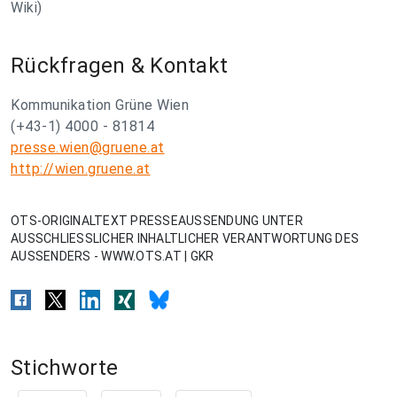
Wiki)
Rückfragen & Kontakt
Kommunikation Grüne Wien
(+43-1) 4000 - 81814
presse.wien@gruene.at
http://wien.gruene.at
OTS-ORIGINALTEXT PRESSEAUSSENDUNG UNTER
AUSSCHLIESSLICHER INHALTLICHER VERANTWORTUNG DES
AUSSENDERS - WWW.OTS.AT | GKR
Stichworte