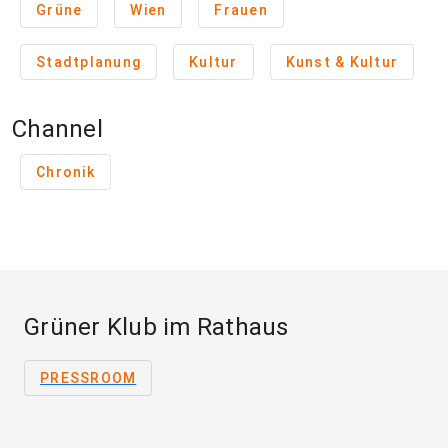
Grüne
Wien
Frauen
Stadtplanung
Kultur
Kunst & Kultur
Channel
Chronik
Grüner Klub im Rathaus
PRESSROOM