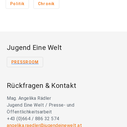
Politik
Chronik
Jugend Eine Welt
PRESSROOM
Rückfragen & Kontakt
Mag. Angelika Rädler
Jugend Eine Welt / Presse- und
Öffentlichkeitsarbeit
+43 (0)664 / 886 32 574
angelika.raedler@jugendeinewelt.at