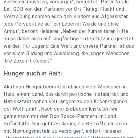
verlassen mussten, versorgen“, berichtet Pater Noble
Lal, SDB von den Partnern vor Ort. “Krieg, Flucht und
Vertreibung nehmen auch den Kindern aus Afghanistan
jede Perspektive auf ein Leben in Würde und ohne
Armut“, betont Heiserer. „Neben der humanitären Hilfe
muss daher auch auf langfristige Unterstützung gesetzt
werden. Für Jugend Eine Welt und unsere Partner ist das
vor allem Bildung und Ausbildung, die jungen Menschen
ihre Zukunft sichert.“
Hunger auch in Haiti
Akut von Hunger bedroht sind auch viele Menschen in
Haiti, einem Land, das durch politische Instabilität und
Naturkatastrophen seit langem zu den Krisenregionen
der Welt zählt. „Nach dem Erdbeben leisteten wir
gemeinsam mit den Don Bosco-Partnern im Land
Soforthilfe. Nun geht es darum, die Betroffenen auch
mit Nahrungsmitteln zu versorgen“, erklärt Heiserer.