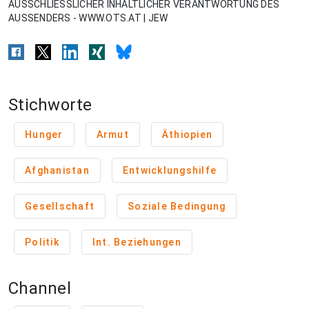
AUSSCHLIESSLICHER INHALTLICHER VERANTWORTUNG DES
AUSSENDERS - WWW.OTS.AT | JEW
Stichworte
Hunger
Armut
Äthiopien
Afghanistan
Entwicklungshilfe
Gesellschaft
Soziale Bedingung
Politik
Int. Beziehungen
Channel