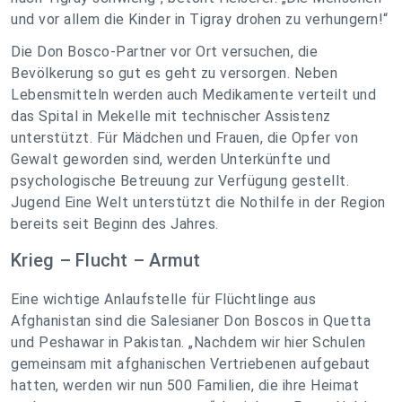
und vor allem die Kinder in Tigray drohen zu verhungern!“
Die Don Bosco-Partner vor Ort versuchen, die
Bevölkerung so gut es geht zu versorgen. Neben
Lebensmitteln werden auch Medikamente verteilt und
das Spital in Mekelle mit technischer Assistenz
unterstützt. Für Mädchen und Frauen, die Opfer von
Gewalt geworden sind, werden Unterkünfte und
psychologische Betreuung zur Verfügung gestellt.
Jugend Eine Welt unterstützt die Nothilfe in der Region
bereits seit Beginn des Jahres.
Krieg – Flucht – Armut
Eine wichtige Anlaufstelle für Flüchtlinge aus
Afghanistan sind die Salesianer Don Boscos in Quetta
und Peshawar in Pakistan. „Nachdem wir hier Schulen
gemeinsam mit afghanischen Vertriebenen aufgebaut
hatten, werden wir nun 500 Familien, die ihre Heimat