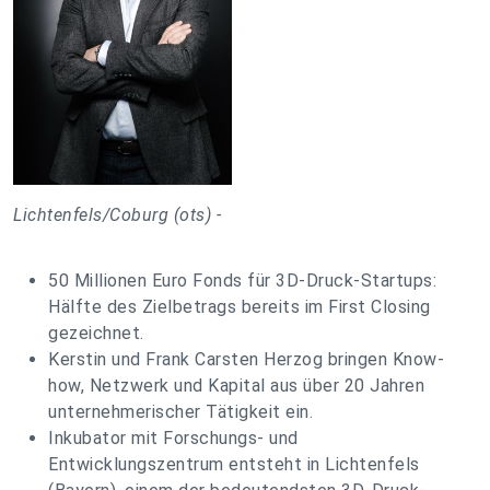
Lichtenfels/Coburg (ots) -
50 Millionen Euro Fonds für 3D-Druck-Startups:
Hälfte des Zielbetrags bereits im First Closing
gezeichnet.
Kerstin und Frank Carsten Herzog bringen Know-
how, Netzwerk und Kapital aus über 20 Jahren
unternehmerischer Tätigkeit ein.
Inkubator mit Forschungs- und
Entwicklungszentrum entsteht in Lichtenfels