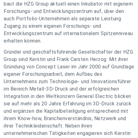
baut die HZG Group aktuell einen Inkubator mit eigenem
Forschungs- und Entwicklungszentrum auf, über den
auch Portfolio-Unternehmen als separate Leistung
Zugang zu einem eigenen Forschungs- und
Entwicklungszentrum auf internationalem Spitzenniveau
erhalten können.
Gründer und geschäftsführende Gesellschafter der HZG
Group sind Kerstin und Frank Carsten Herzog. Mit ihrer
Gründung von Concept Laser im Jahr 2000 auf Grundlage
eigener Forschungsarbeit, dem Aufbau des
Unternehmens zum Technologie- und Innovationsführer
im Bereich Metall-3D-Druck und der erfolgreichen
Integration in den Weltkonzern General Electric blicken
sie auf mehr als 20 Jahre Erfahrung im 3D-Druck zurück
und ergänzen die Kapitalbeteiligung entsprechend mit
ihrem Know-how, Branchenverständnis, Netzwerk und
ihrer Technikleidenschaft. Neben ihren
unternehmerischen Tätigkeiten engagieren sich Kerstin