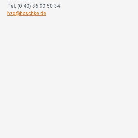
Tel. (0 40) 36 90 50 34
hzg@hoschke.de