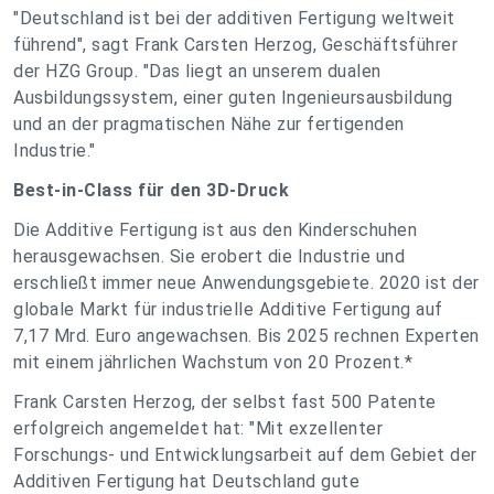
"Deutschland ist bei der additiven Fertigung weltweit
führend", sagt Frank Carsten Herzog, Geschäftsführer
der HZG Group. "Das liegt an unserem dualen
Ausbildungssystem, einer guten Ingenieursausbildung
und an der pragmatischen Nähe zur fertigenden
Industrie."
Best-in-Class für den 3D-Druck
Die Additive Fertigung ist aus den Kinderschuhen
herausgewachsen. Sie erobert die Industrie und
erschließt immer neue Anwendungsgebiete. 2020 ist der
globale Markt für industrielle Additive Fertigung auf
7,17 Mrd. Euro angewachsen. Bis 2025 rechnen Experten
mit einem jährlichen Wachstum von 20 Prozent.*
Frank Carsten Herzog, der selbst fast 500 Patente
erfolgreich angemeldet hat: "Mit exzellenter
Forschungs- und Entwicklungsarbeit auf dem Gebiet der
Additiven Fertigung hat Deutschland gute