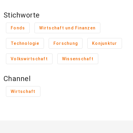
Stichworte
Fonds
Wirtschaft und Finanzen
Technologie
Forschung
Konjunktur
Volkswirtschaft
Wissenschaft
Channel
Wirtschaft