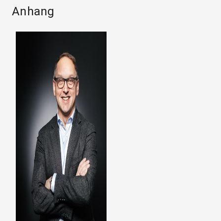
Anhang