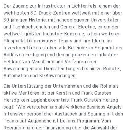
Der Zugang zur Infrastruktur in Lichtenfels, einem der
wichtigsten 3D-Druck-Zentren weltweit mit einer über
30-jährigen Historie, mit nahegelegenen Universitäten
und Fachhochschulen und General Electric, einem der
weltweit größten Industrie-Konzerne, ist ein weiterer
Pluspunkt für innovative Teams und ihre Ideen. Im
Investmentfokus stehen alle Bereiche im Segment der
Additiven Fertigung und den angrenzenden Industrie-
Feldern: von Maschinen und Verfahren über
Anwendungen und Dienstleistungen bis hin zu Robotik,
Automation und KI-Anwendungen.
Die Unterstützung der Unternehmen und die Rolle als
aktive Mentoren ist bei Kerstin und Frank Carsten
Herzog kein Lippenbekenntnis. Frank Carsten Herzog
sagt: "Wie verstehen uns als wirkliche Business Angels.
Intensiver persönlicher Austausch und Sparring mit den
Teams auf Augenhöhe ist bei uns Programm: Vom
Recruiting und der Finanzierung über die Auswahl der