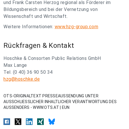
und Frank Carsten Herzog regional als Förderer im
Bildungsbereich und bei der Vernetzung von
Wissenschaft und Wirtschaft.
Weitere Informationen:
www.hzg-group.com
Rückfragen & Kontakt
Hoschke & Consorten Public Relations GmbH
Max Lange
Tel. (0 40) 36 90 50 34
hzg@hoschke.de
OTS-ORIGINALTEXT PRESSEAUSSENDUNG UNTER
AUSSCHLIESSLICHER INHALTLICHER VERANTWORTUNG DES
AUSSENDERS - WWW.OTS.AT | EUN