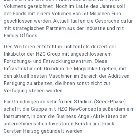
Volumens gezeichnet. Noch im Laufe des Jahres soll
der Fonds mit einem Volumen von 50 Millionen Euro
geschlossen werden. Aktuell laufen die Gespräche dafür
mit strategischen Partnern aus der Industrie und mit
Family Offices.
Des Weiteren entsteht in Lichtenfels derzeit der
Inkubator der HZG Group mit angeschlossenem
Forschungs- und Entwicklungszentrum. Diese
Infrastruktur soll Gründern die Möglichkeit geben, mit
den aktuell besten Maschinen im Bereich der Additiven
Fertigung zu arbeiten, die ihnen sonst nicht zur
Verfügung stehen würden.
Für Gründungen im sehr frühen Stadium (Seed-Phase)
schafft die Gruppe mit HZG NewConcepts außerdem ein
Instrument, in dem die Business Angel-Aktivitäten der
unternehmerischen Investoren Kerstin und Frank
Carsten Herzog gebündelt werden.