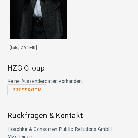
[Bild, 2.91MB]
HZG Group
Keine Aussenderdaten vorhanden.
PRESSROOM
Rückfragen & Kontakt
Hoschke & Consorten Public Relations GmbH
Max Lange