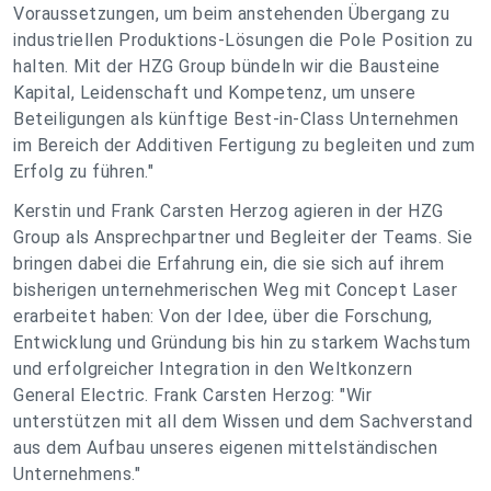
Voraussetzungen, um beim anstehenden Übergang zu
industriellen Produktions-Lösungen die Pole Position zu
halten. Mit der HZG Group bündeln wir die Bausteine
Kapital, Leidenschaft und Kompetenz, um unsere
Beteiligungen als künftige Best-in-Class Unternehmen
im Bereich der Additiven Fertigung zu begleiten und zum
Erfolg zu führen."
Kerstin und Frank Carsten Herzog agieren in der HZG
Group als Ansprechpartner und Begleiter der Teams. Sie
bringen dabei die Erfahrung ein, die sie sich auf ihrem
bisherigen unternehmerischen Weg mit Concept Laser
erarbeitet haben: Von der Idee, über die Forschung,
Entwicklung und Gründung bis hin zu starkem Wachstum
und erfolgreicher Integration in den Weltkonzern
General Electric. Frank Carsten Herzog: "Wir
unterstützen mit all dem Wissen und dem Sachverstand
aus dem Aufbau unseres eigenen mittelständischen
Unternehmens."