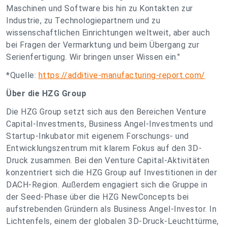
Maschinen und Software bis hin zu Kontakten zur
Industrie, zu Technologiepartnern und zu
wissenschaftlichen Einrichtungen weltweit, aber auch
bei Fragen der Vermarktung und beim Übergang zur
Serienfertigung. Wir bringen unser Wissen ein."
*Quelle:
https://additive-manufacturing-report.com/
Über die HZG Group
Die HZG Group setzt sich aus den Bereichen Venture
Capital-Investments, Business Angel-Investments und
Startup-Inkubator mit eigenem Forschungs- und
Entwicklungszentrum mit klarem Fokus auf den 3D-
Druck zusammen. Bei den Venture Capital-Aktivitäten
konzentriert sich die HZG Group auf Investitionen in der
DACH-Region. Außerdem engagiert sich die Gruppe in
der Seed-Phase über die HZG NewConcepts bei
aufstrebenden Gründern als Business Angel-Investor. In
Lichtenfels, einem der globalen 3D-Druck-Leuchttürme,