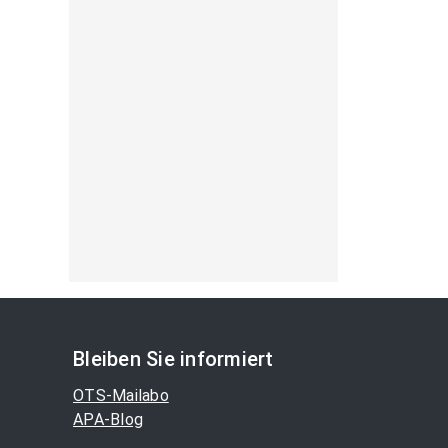
Bleiben Sie informiert
OTS-Mailabo
APA-Blog