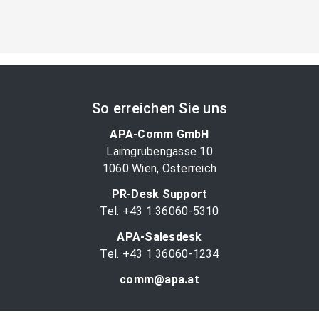
So erreichen Sie uns
APA-Comm GmbH
Laimgrubengasse 10
1060 Wien, Österreich
PR-Desk Support
Tel. +43 1 36060-5310
APA-Salesdesk
Tel. +43 1 36060-1234
comm@apa.at