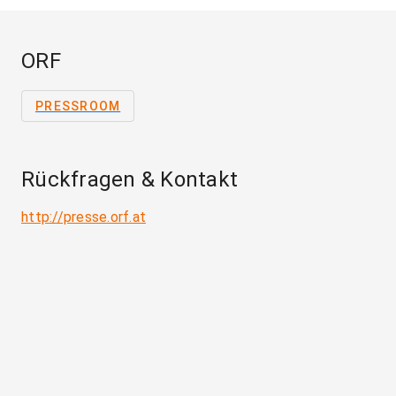
ORF
PRESSROOM
Rückfragen & Kontakt
http://presse.orf.at