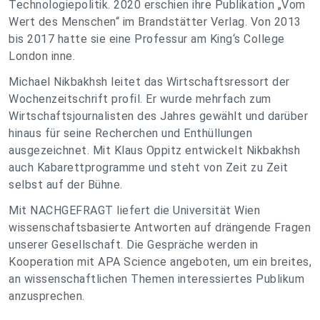
Technologiepolitik. 2020 erschien ihre Publikation „Vom
Wert des Menschen“ im Brandstätter Verlag. Von 2013
bis 2017 hatte sie eine Professur am King‘s College
London inne.
Michael Nikbakhsh leitet das Wirtschaftsressort der
Wochenzeitschrift profil. Er wurde mehrfach zum
Wirtschaftsjournalisten des Jahres gewählt und darüber
hinaus für seine Recherchen und Enthüllungen
ausgezeichnet. Mit Klaus Oppitz entwickelt Nikbakhsh
auch Kabarettprogramme und steht von Zeit zu Zeit
selbst auf der Bühne.
Mit NACHGEFRAGT liefert die Universität Wien
wissenschaftsbasierte Antworten auf drängende Fragen
unserer Gesellschaft. Die Gespräche werden in
Kooperation mit APA Science angeboten, um ein breites,
an wissenschaftlichen Themen interessiertes Publikum
anzusprechen.