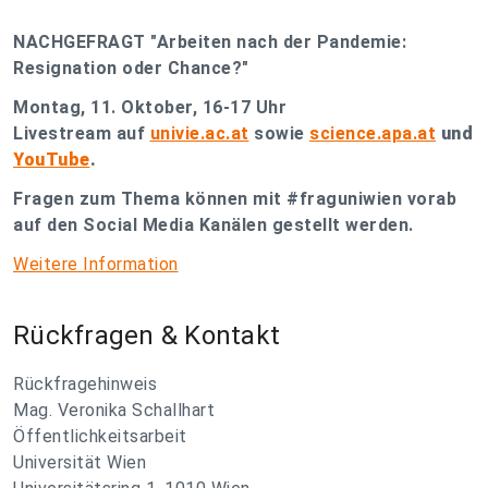
NACHGEFRAGT "Arbeiten nach der Pandemie:
Resignation oder Chance?"
Montag, 11. Oktober, 16-17 Uhr
Livestream auf
univie.ac.at
sowie
science.apa.at
und
YouTube
.
Fragen zum Thema können mit #fraguniwien vorab
auf den Social Media Kanälen gestellt werden.
Weitere Information
Rückfragen & Kontakt
Rückfragehinweis
Mag. Veronika Schallhart
Öffentlichkeitsarbeit
Universität Wien