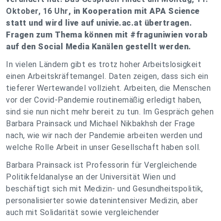
Oktober, 16 Uhr
, in Kooperation mit APA Science
statt und wird live auf univie.ac.at übertragen.
Fragen zum Thema können mit #fraguniwien vorab
auf den Social Media Kanälen gestellt werden.
In vielen Ländern gibt es trotz hoher Arbeitslosigkeit
einen Arbeitskräftemangel. Daten zeigen, dass sich ein
tieferer Wertewandel vollzieht. Arbeiten, die Menschen
vor der Covid-Pandemie routinemäßig erledigt haben,
sind sie nun nicht mehr bereit zu tun. Im Gespräch gehen
Barbara Prainsack und Michael Nikbakhsh der Frage
nach, wie wir nach der Pandemie arbeiten werden und
welche Rolle Arbeit in unser Gesellschaft haben soll.
Barbara Prainsack ist Professorin für Vergleichende
Politikfeldanalyse an der Universität Wien und
beschäftigt sich mit Medizin- und Gesundheitspolitik,
personalisierter sowie datenintensiver Medizin, aber
auch mit Solidarität sowie vergleichender