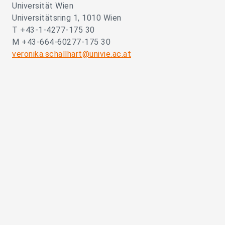
Universität Wien
Universitätsring 1, 1010 Wien
T +43-1-4277-175 30
M +43-664-60277-175 30
veronika.schallhart@univie.ac.at