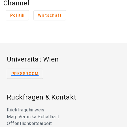
Channel
Politik
Wirtschaft
Universität Wien
PRESSROOM
Rückfragen & Kontakt
Rückfragehinweis
Mag. Veronika Schallhart
Öffentlichkeitsarbeit