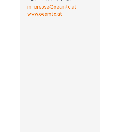
mi-presse@oeamtc.at
www.oeamtc.at