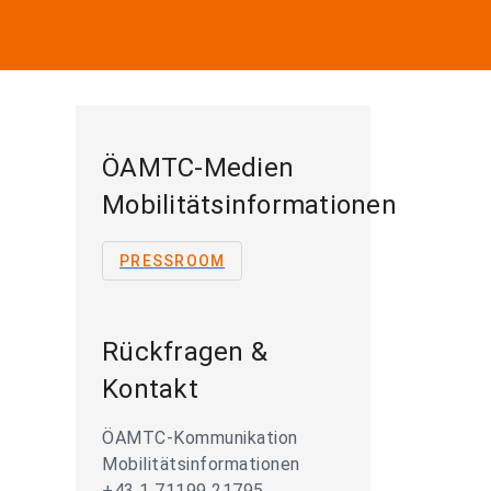
ÖAMTC-Medien
Mobilitätsinformationen
PRESSROOM
Rückfragen &
Kontakt
ÖAMTC-Kommunikation
Mobilitätsinformationen
+43 1 71199 21795