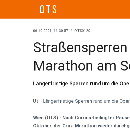
06.10.2021, 11:30:57
/
OTS0120
Straßensperren
Marathon am So
Längerfristige Sperren rund um die Ope
Utl.: Längerfristige Sperren rund um die Oper
Wien (OTS) - Nach Corona-bedingter Pause
Oktober, der Graz-Marathon wieder durchg