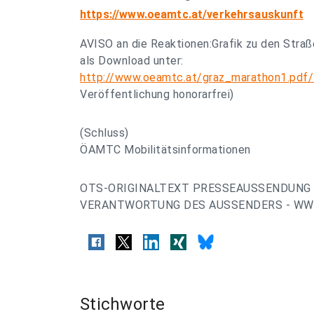
https://www.oeamtc.at/verkehrsauskunft
AVISO an die Reaktionen:Grafik zu den Str
als Download unter:
http://www.oeamtc.at/graz_marathon1.pdf/
Veröffentlichung honorarfrei)
(Schluss)
ÖAMTC Mobilitätsinformationen
OTS-ORIGINALTEXT PRESSEAUSSENDUNG 
VERANTWORTUNG DES AUSSENDERS - WWW
Stichworte