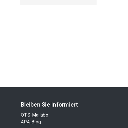
Bleiben Sie informiert
OTS-Mailabo
APA-Blog