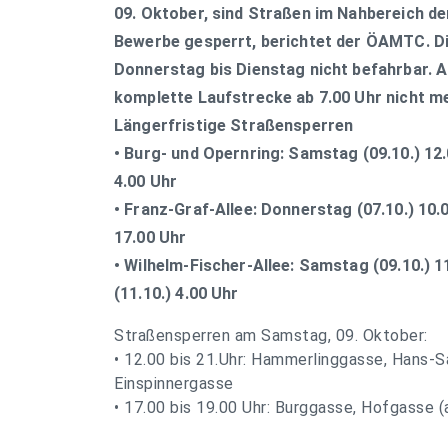
09. Oktober, sind Straßen im Nahbereich d
Bewerbe gesperrt, berichtet der ÖAMTC. Di
Donnerstag bis Dienstag nicht befahrbar. 
komplette Laufstrecke ab 7.00 Uhr nicht m
Längerfristige Straßensperren
• Burg- und Opernring: Samstag (09.10.) 12.
4.00 Uhr
• Franz-Graf-Allee: Donnerstag (07.10.) 10.0
17.00 Uhr
• Wilhelm-Fischer-Allee: Samstag (09.10.) 
(11.10.) 4.00 Uhr
Straßensperren am Samstag, 09. Oktober:
• 12.00 bis 21.Uhr: Hammerlinggasse, Hans-
Einspinnergasse
• 17.00 bis 19.00 Uhr: Burggasse, Hofgasse (