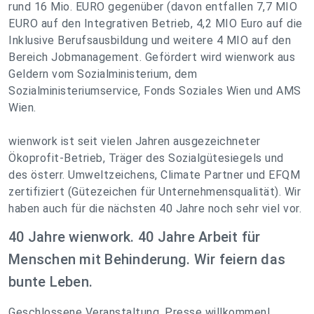
rund 16 Mio. EURO gegenüber (davon entfallen 7,7 MIO
EURO auf den Integrativen Betrieb, 4,2 MIO Euro auf die
Inklusive Berufsausbildung und weitere 4 MIO auf den
Bereich Jobmanagement. Gefördert wird wienwork aus
Geldern vom Sozialministerium, dem
Sozialministeriumservice, Fonds Soziales Wien und AMS
Wien.
wienwork ist seit vielen Jahren ausgezeichneter
Ökoprofit-Betrieb, Träger des Sozialgütesiegels und
des österr. Umweltzeichens, Climate Partner und EFQM
zertifiziert (Gütezeichen für Unternehmensqualität). Wir
haben auch für die nächsten 40 Jahre noch sehr viel vor.
40 Jahre wienwork. 40 Jahre Arbeit für
Menschen mit Behinderung. Wir feiern das
bunte Leben.
Geschlossene Veranstaltung. Presse willkommen!