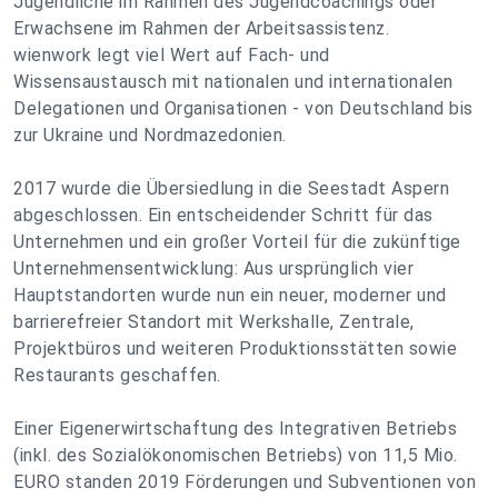
Jugendliche im Rahmen des Jugendcoachings oder
Erwachsene im Rahmen der Arbeitsassistenz.
wienwork legt viel Wert auf Fach- und
Wissensaustausch mit nationalen und internationalen
Delegationen und Organisationen - von Deutschland bis
zur Ukraine und Nordmazedonien.
2017 wurde die Übersiedlung in die Seestadt Aspern
abgeschlossen. Ein entscheidender Schritt für das
Unternehmen und ein großer Vorteil für die zukünftige
Unternehmensentwicklung: Aus ursprünglich vier
Hauptstandorten wurde nun ein neuer, moderner und
barrierefreier Standort mit Werkshalle, Zentrale,
Projektbüros und weiteren Produktionsstätten sowie
Restaurants geschaffen.
Einer Eigenerwirtschaftung des Integrativen Betriebs
(inkl. des Sozialökonomischen Betriebs) von 11,5 Mio.
EURO standen 2019 Förderungen und Subventionen von