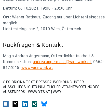
Datum:
06.10.2021, 19:00 - 20:30 Uhr
Ort:
Wiener Rathaus, Zugang nur über Lichtenfelsgasse
möglich
Lichtenfelsgasse 2, 1010 Wien, Österreich
Rückfragen & Kontakt
Mag.a Andrea Angermann, Öffentlichkeitsarbeit &
Kommunikation,
andrea.angermann@wienwork.at
, 0664-
8174015.
www.wienwork.at
OTS-ORIGINALTEXT PRESSEAUSSENDUNG UNTER
AUSSCHLIESSLICHER INHALTLICHER VERANTWORTUNG DES
AUSSENDERS - WWW.OTS.AT | WWR