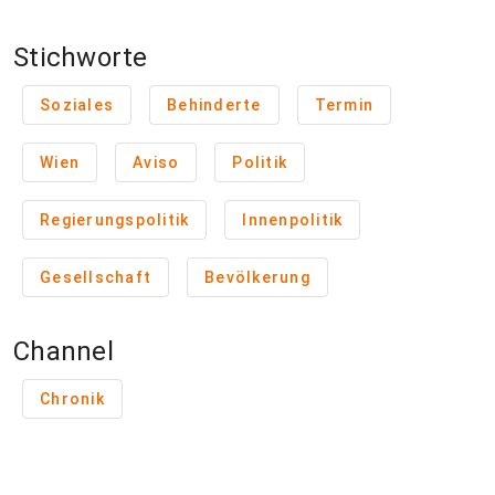
Stichworte
Soziales
Behinderte
Termin
Wien
Aviso
Politik
Regierungspolitik
Innenpolitik
Gesellschaft
Bevölkerung
Channel
Chronik