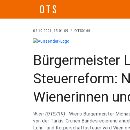
04.10.2021, 15:01:09
/
OTS0166
Bürgermeister 
Steuerreform: N
Wienerinnen un
Wien (OTS/RK) -
Wiens Bürgermeister Michael
von der Türkis-Grünen Bundesregierung ange
Lohn- und Körperschaftssteuer wird Wien er