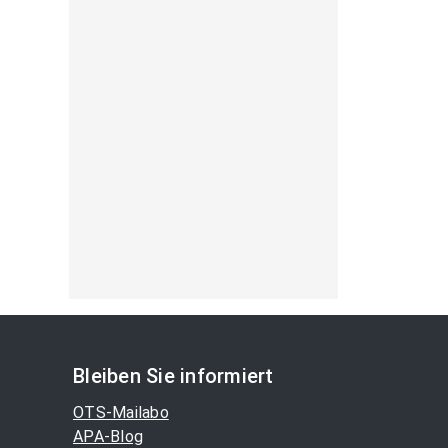
Bleiben Sie informiert
OTS-Mailabo
APA-Blog