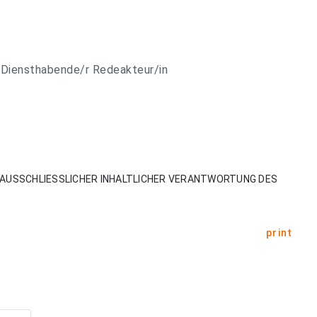
 Diensthabende/r Redeakteur/in
AUSSCHLIESSLICHER INHALTLICHER VERANTWORTUNG DES
print