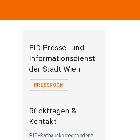
PID Presse- und
Informationsdienst
der Stadt Wien
PRESSROOM
Rückfragen &
Kontakt
PID-Rathauskorrespondenz