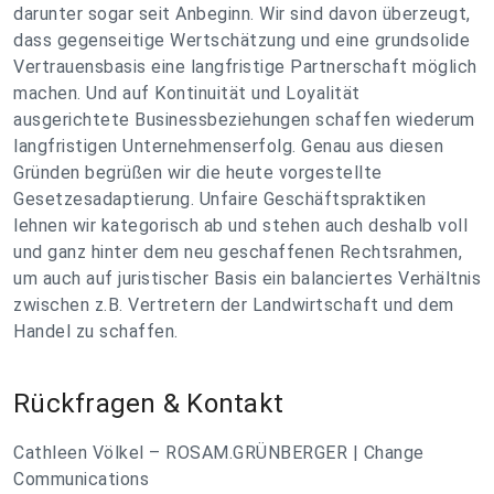
darunter sogar seit Anbeginn. Wir sind davon überzeugt,
dass gegenseitige Wertschätzung und eine grundsolide
Vertrauensbasis eine langfristige Partnerschaft möglich
machen. Und auf Kontinuität und Loyalität
ausgerichtete Businessbeziehungen schaffen wiederum
langfristigen Unternehmenserfolg. Genau aus diesen
Gründen begrüßen wir die heute vorgestellte
Gesetzesadaptierung. Unfaire Geschäftspraktiken
lehnen wir kategorisch ab und stehen auch deshalb voll
und ganz hinter dem neu geschaffenen Rechtsrahmen,
um auch auf juristischer Basis ein balanciertes Verhältnis
zwischen z.B. Vertretern der Landwirtschaft und dem
Handel zu schaffen.
Rückfragen & Kontakt
Cathleen Völkel – ROSAM.GRÜNBERGER | Change
Communications