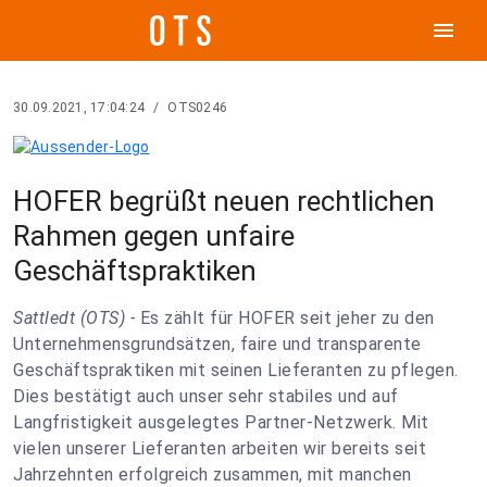
menu
30.09.2021, 17:04:24
/
OTS0246
HOFER begrüßt neuen rechtlichen
Rahmen gegen unfaire
Geschäftspraktiken
Sattledt (OTS) -
Es zählt für HOFER seit jeher zu den
Unternehmensgrundsätzen, faire und transparente
Geschäftspraktiken mit seinen Lieferanten zu pflegen.
Dies bestätigt auch unser sehr stabiles und auf
Langfristigkeit ausgelegtes Partner-Netzwerk. Mit
vielen unserer Lieferanten arbeiten wir bereits seit
Jahrzehnten erfolgreich zusammen, mit manchen