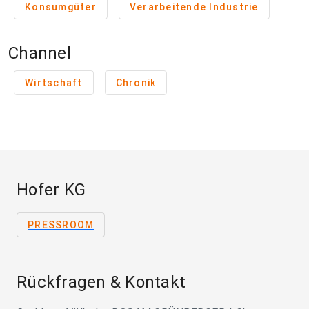
Konsumgüter
Verarbeitende Industrie
Channel
Wirtschaft
Chronik
Hofer KG
PRESSROOM
Rückfragen & Kontakt