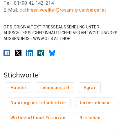
Tel.: 01/90 42 142-214
E-Mail:
cathleen.voelkel@rosam-gruenberger.at
OTS-ORIGINALTEXT PRESSEAUSSENDUNG UNTER
AUSSCHLIESSLICHER INHALTLICHER VERANTWORTUNG DES
AUSSENDERS - WWW.OTS.AT | HOF
Stichworte
Handel
Lebensmittel
Agrar
Nahrungsmittelindustrie
Unternehmen
Wirtschaft und Finanzen
Branchen