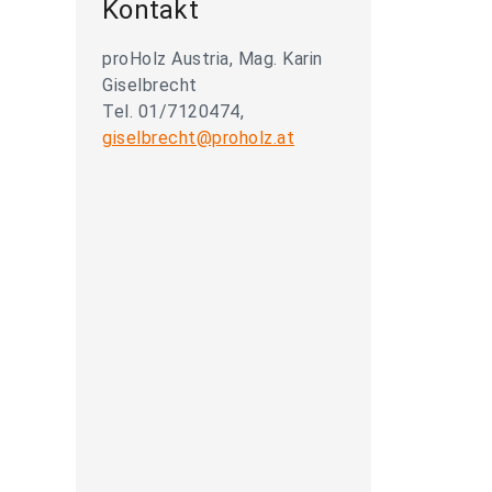
Kontakt
proHolz Austria, Mag. Karin
Giselbrecht
Tel. 01/7120474,
giselbrecht@proholz.at