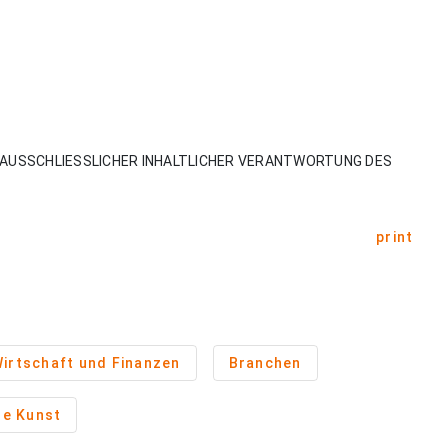
AUSSCHLIESSLICHER INHALTLICHER VERANTWORTUNG DES
print
irtschaft und Finanzen
Branchen
de Kunst