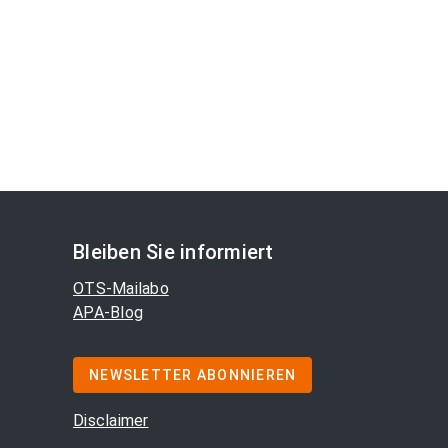
Bleiben Sie informiert
OTS-Mailabo
APA-Blog
NEWSLETTER ABONNIEREN
Disclaimer