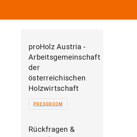
proHolz Austria -
Arbeitsgemeinschaft
der
österreichischen
Holzwirtschaft
PRESSROOM
Rückfragen &