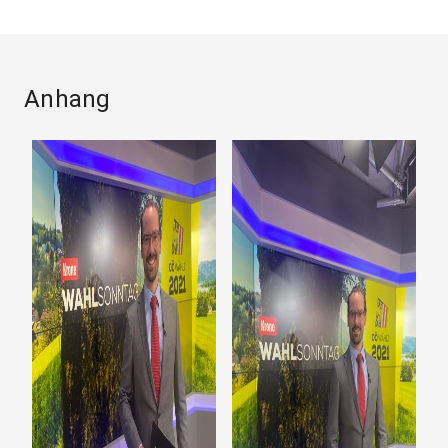
Anhang