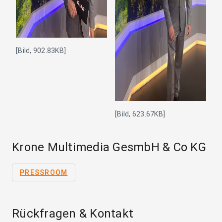
[Bild, 902.83KB]
[Bild, 623.67KB]
Krone Multimedia GesmbH & Co KG
PRESSROOM
Rückfragen & Kontakt