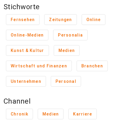
Stichworte
Fernsehen
Zeitungen
Online
Online-Medien
Personalia
Kunst & Kultur
Medien
Wirtschaft und Finanzen
Branchen
Unternehmen
Personal
Channel
Chronik
Medien
Karriere