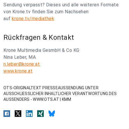
Sendung verpasst? Dieses und alle weiteren Formate
von Krone.tv finden Sie zum Nachsehen
auf
krone.tv/mediathek
Rückfragen & Kontakt
Krone Multimedia GesmbH & Co KG
Nina Leber, MA
n.leber@krone.at
www.krone.at
OTS-ORIGINALTEXT PRESSEAUSSENDUNG UNTER
AUSSCHLIESSLICHER INHALTLICHER VERANTWORTUNG DES
AUSSENDERS - WWW.OTS.AT | KMM