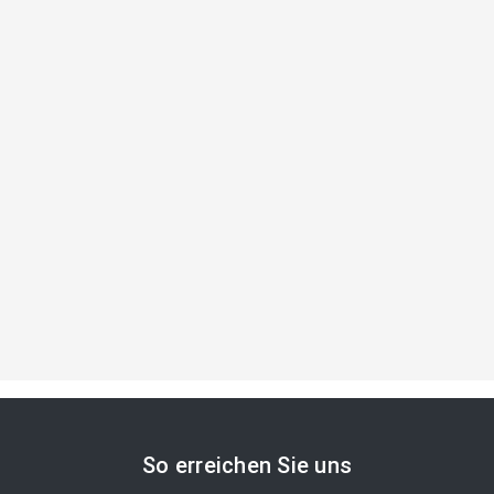
So erreichen Sie uns