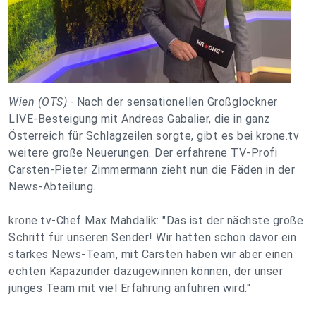
Wien (OTS) -
Nach der sensationellen Großglockner
LIVE-Besteigung mit Andreas Gabalier, die in ganz
Österreich für Schlagzeilen sorgte, gibt es bei krone.tv
weitere große Neuerungen. Der erfahrene TV-Profi
Carsten-Pieter Zimmermann zieht nun die Fäden in der
News-Abteilung.
krone.tv-Chef Max Mahdalik: "Das ist der nächste große
Schritt für unseren Sender! Wir hatten schon davor ein
starkes News-Team, mit Carsten haben wir aber einen
echten Kapazunder dazugewinnen können, der unser
junges Team mit viel Erfahrung anführen wird."