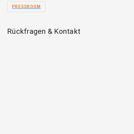
PRESSROOM
Rückfragen & Kontakt