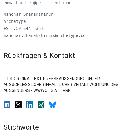
emma_handler@persistent.com
Manohar Dhanakshirur

Archetype

manohar.dhanakshirur@archetype.co
Rückfragen & Kontakt
OTS-ORIGINALTEXT PRESSEAUSSENDUNG UNTER
AUSSCHLIESSLICHER INHALTLICHER VERANTWORTUNG DES
AUSSENDERS - WWW.OTS.AT | PRN
Stichworte