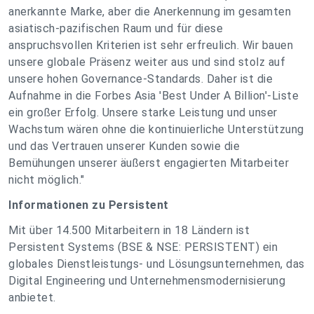
anerkannte Marke, aber die Anerkennung im gesamten
asiatisch-pazifischen Raum und für diese
anspruchsvollen Kriterien ist sehr erfreulich. Wir bauen
unsere globale Präsenz weiter aus und sind stolz auf
unsere hohen Governance-Standards. Daher ist die
Aufnahme in die Forbes Asia 'Best Under A Billion'-Liste
ein großer Erfolg. Unsere starke Leistung und unser
Wachstum wären ohne die kontinuierliche Unterstützung
und das Vertrauen unserer Kunden sowie die
Bemühungen unserer äußerst engagierten Mitarbeiter
nicht möglich."
Informationen zu Persistent
Mit über 14.500 Mitarbeitern in 18 Ländern ist
Persistent Systems (BSE & NSE: PERSISTENT) ein
globales Dienstleistungs- und Lösungsunternehmen, das
Digital Engineering und Unternehmensmodernisierung
anbietet.