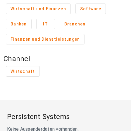
Wirtschaft und Finanzen
Software
Banken
IT
Branchen
Finanzen und Dienstleistungen
Channel
Wirtschaft
Persistent Systems
Keine Aussenderdaten vorhanden.