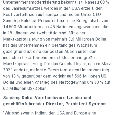
Unternehmensmodernisierung bekannt ist. Nahezu 80 %
des Jahresumsatzes werden in den USA erzielt, der
Rest verteilt sich auf Europa und Indien. Unter CEO
Sandeep Kalra ist Persistent auf eine Belegschaft von
14.500 Mitarbeitern aus 45 Nationen angewachsen, die
in 18 Ländern weltweit tätig sind. Mit einer
Marktkapitalisierung von mehr als 3,6 Milliarden Dollar
hat das Unternehmen ein beständiges Wachstum
gezeigt und ist eine der besten Aktien unter den
indischen IT-Unternehmen mit kleiner und großer
Marktkapitalisierung. Für das Geschäftsjahr, das im März
2021 endete, meldete Persistent einen Umsatzanstieg
von 13 % gegenüber dem Vorjahr auf 566 Millionen US-
Dollar und einen Anstieg des Nettogewinns um 38 % auf
62 Millionen US-Dollar.
Sandeep Kalra, Vorstandsvorsitzender und
geschäftsführender Direktor, Persistent Systems
"Wir sind zwar in Indien, den USA und Europa eine