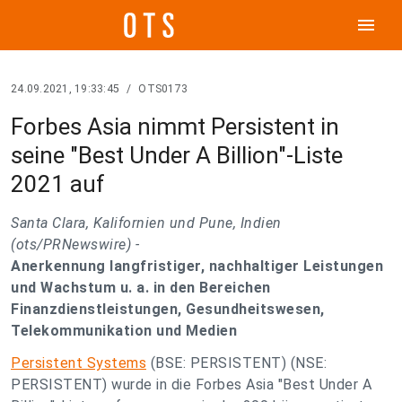
menu
24.09.2021, 19:33:45
/
OTS0173
Forbes Asia nimmt Persistent in
seine "Best Under A Billion"-Liste
2021 auf
Santa Clara, Kalifornien und Pune, Indien
(ots/PRNewswire) -
Anerkennung langfristiger, nachhaltiger Leistungen
und Wachstum u. a. in den Bereichen
Finanzdienstleistungen, Gesundheitswesen,
Telekommunikation und Medien
Persistent Systems
(BSE: PERSISTENT) (NSE:
PERSISTENT) wurde in die Forbes Asia "Best Under A