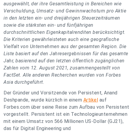
ausgewählt, der ihre Gesamtleistung in Bereichen wie
Verschuldung, Umsatz- und Gewinnwachstum pro Aktie
in den letzten ein- und dreijährigen Steuerzeiträumen
sowie die stärksten ein- und fünfjährigen
durchschnittlichen Eigenkapitalrenditen berücksichtigt.
Die Kriterien gewährleisteten auch eine geografische
Vielfalt von Unternehmen aus der gesamten Region. Die
Liste basiert auf den Jahresergebnissen für das gesamte
Jahr, basierend auf den letzten öffentlich zugänglichen
Zahlen vom 12. August 2021, zusammengestellt von
FactSet. Alle anderen Recherchen wurden von Forbes
Asia durchgeführt.
Der Gründer und Vorsitzende von Persistent, Anand
Deshpande, wurde kürzlich in einem
Artikel
auf
Forbes.com über seine Reise zum Aufbau von Persistent
vorgestellt. Persistent ist ein Technologieunternehmen
mit einem Umsatz von 566 Millionen US-Dollar (GJ21),
das für Digital Engineering und