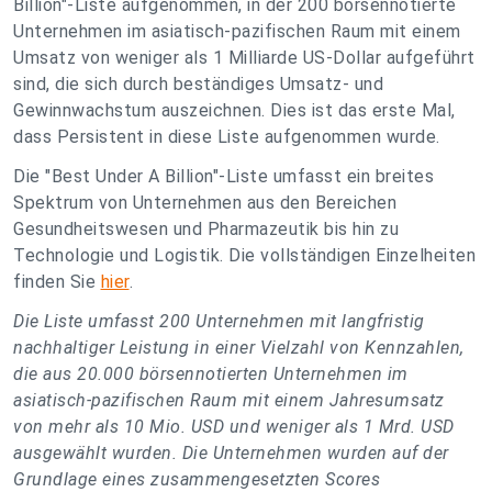
Billion"-Liste aufgenommen, in der 200 börsennotierte
Unternehmen im asiatisch-pazifischen Raum mit einem
Umsatz von weniger als 1 Milliarde US-Dollar aufgeführt
sind, die sich durch beständiges Umsatz- und
Gewinnwachstum auszeichnen. Dies ist das erste Mal,
dass Persistent in diese Liste aufgenommen wurde.
Die "Best Under A Billion"-Liste umfasst ein breites
Spektrum von Unternehmen aus den Bereichen
Gesundheitswesen und Pharmazeutik bis hin zu
Technologie und Logistik. Die vollständigen Einzelheiten
finden Sie
hier
.
Die Liste umfasst 200 Unternehmen mit langfristig
nachhaltiger Leistung in einer Vielzahl von Kennzahlen,
die aus 20.000 börsennotierten Unternehmen im
asiatisch-pazifischen Raum mit einem Jahresumsatz
von mehr als 10 Mio. USD und weniger als 1 Mrd. USD
ausgewählt wurden. Die Unternehmen wurden auf der
Grundlage eines zusammengesetzten Scores