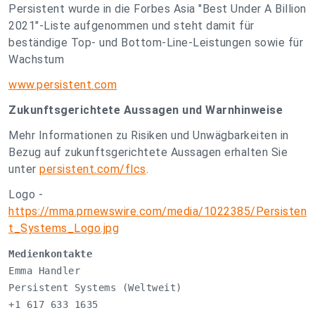
Persistent wurde in die Forbes Asia "Best Under A Billion
2021"-Liste aufgenommen und steht damit für
beständige Top- und Bottom-Line-Leistungen sowie für
Wachstum
www.persistent.com
Zukunftsgerichtete Aussagen und Warnhinweise
Mehr Informationen zu Risiken und Unwägbarkeiten in
Bezug auf zukunftsgerichtete Aussagen erhalten Sie
unter
persistent.com/flcs
.
Logo -
https://mma.prnewswire.com/media/1022385/Persisten
t_Systems_Logo.jpg
Medienkontakte
Emma Handler

Persistent Systems (Weltweit)
