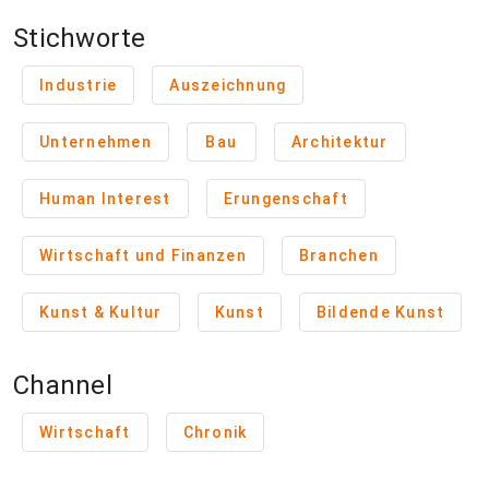
Stichworte
Industrie
Auszeichnung
Unternehmen
Bau
Architektur
Human Interest
Erungenschaft
Wirtschaft und Finanzen
Branchen
Kunst & Kultur
Kunst
Bildende Kunst
Channel
Wirtschaft
Chronik