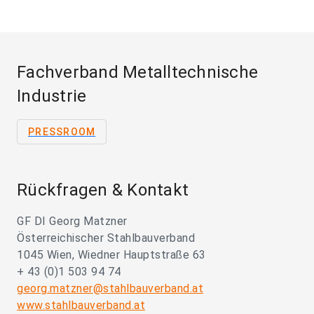
Fachverband Metalltechnische
Industrie
PRESSROOM
Rückfragen & Kontakt
GF DI Georg Matzner
Österreichischer Stahlbauverband
1045 Wien, Wiedner Hauptstraße 63
+ 43 (0)1 503 94 74
georg.matzner@stahlbauverband.at
www.stahlbauverband.at