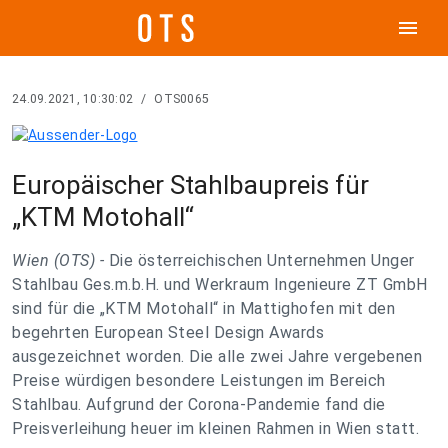
menu
24.09.2021, 10:30:02
/
OTS0065
Europäischer Stahlbaupreis für
„KTM Motohall“
Wien (OTS) -
Die österreichischen Unternehmen Unger
Stahlbau Ges.m.b.H. und Werkraum Ingenieure ZT GmbH
sind für die „KTM Motohall“ in Mattighofen mit den
begehrten European Steel Design Awards
ausgezeichnet worden. Die alle zwei Jahre vergebenen
Preise würdigen besondere Leistungen im Bereich
Stahlbau. Aufgrund der Corona-Pandemie fand die
Preisverleihung heuer im kleinen Rahmen in Wien statt.