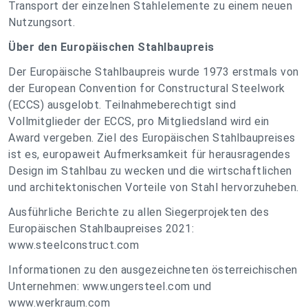
Transport der einzelnen Stahlelemente zu einem neuen
Nutzungsort.
Über den Europäischen Stahlbaupreis
Der Europäische Stahlbaupreis wurde 1973 erstmals von
der European Convention for Constructural Steelwork
(ECCS) ausgelobt. Teilnahmeberechtigt sind
Vollmitglieder der ECCS, pro Mitgliedsland wird ein
Award vergeben. Ziel des Europäischen Stahlbaupreises
ist es, europaweit Aufmerksamkeit für herausragendes
Design im Stahlbau zu wecken und die wirtschaftlichen
und architektonischen Vorteile von Stahl hervorzuheben.
Ausführliche Berichte zu allen Siegerprojekten des
Europäischen Stahlbaupreises 2021:
www.steelconstruct.com
Informationen zu den ausgezeichneten österreichischen
Unternehmen: www.ungersteel.com und
www.werkraum.com