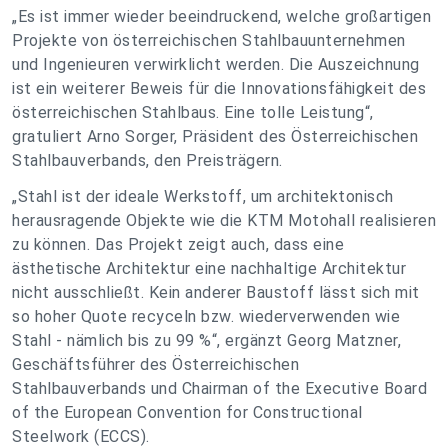
„Es ist immer wieder beeindruckend, welche großartigen
Projekte von österreichischen Stahlbauunternehmen
und Ingenieuren verwirklicht werden. Die Auszeichnung
ist ein weiterer Beweis für die Innovationsfähigkeit des
österreichischen Stahlbaus. Eine tolle Leistung“,
gratuliert Arno Sorger, Präsident des Österreichischen
Stahlbauverbands, den Preisträgern.
„Stahl ist der ideale Werkstoff, um architektonisch
herausragende Objekte wie die KTM Motohall realisieren
zu können. Das Projekt zeigt auch, dass eine
ästhetische Architektur eine nachhaltige Architektur
nicht ausschließt. Kein anderer Baustoff lässt sich mit
so hoher Quote recyceln bzw. wiederverwenden wie
Stahl - nämlich bis zu 99 %“, ergänzt Georg Matzner,
Geschäftsführer des Österreichischen
Stahlbauverbands und Chairman of the Executive Board
of the European Convention for Constructional
Steelwork (ECCS).