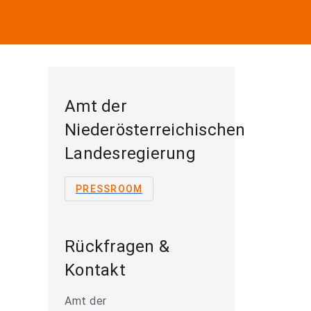
Amt der
Niederösterreichischen
Landesregierung
PRESSROOM
Rückfragen &
Kontakt
Amt der