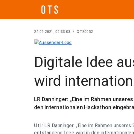
24.09.2021, 09:33:03
/
OTS0052
Digitale Idee a
wird internation
LR Danninger: „Eine im Rahmen unseres
den internationalen Hackathon eingebr
Utl.: LR Danninger: „Eine im Rahmen unseres
entstandene Idee wird in den internationale