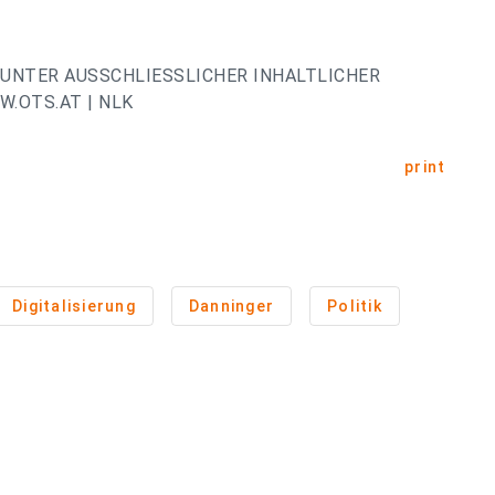
UNTER AUSSCHLIESSLICHER INHALTLICHER
.OTS.AT | NLK
print
Digitalisierung
Danninger
Politik