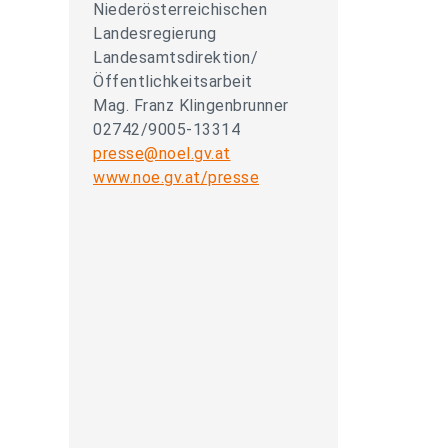
Niederösterreichischen
Landesregierung
Landesamtsdirektion/
Öffentlichkeitsarbeit
Mag. Franz Klingenbrunner
02742/9005-13314
presse@noel.gv.at
www.noe.gv.at/presse