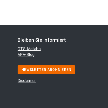
Bleiben Sie informiert
OTS-Mailabo
APA-Blog
NEWSLETTER ABONNIEREN
Disclaimer