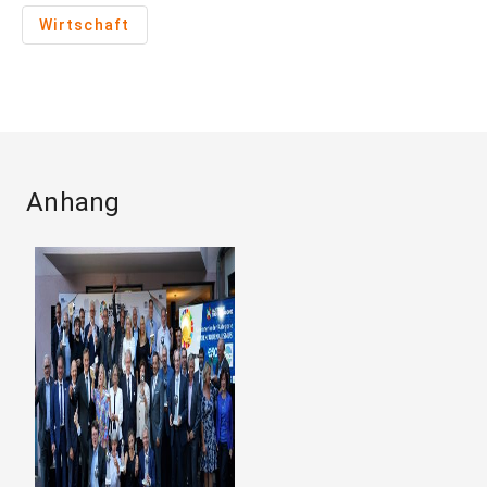
Wirtschaft
Anhang