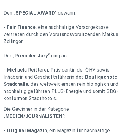
Den „
SPECIAL AWARD
“ gewann:
- Fair Finance
, eine nachhaltige Vorsorgekasse
vertreten durch den Vorstandsvorsitzenden Markus
Zeilinger.
Der „
Preis der Jury
“ ging an:
- Michaela Reitterer, Präsidentin der ÖHV sowie
Inhaberin und Geschäftsführerin des
Boutiquehotel
Stadthalle
, des weltweit ersten rein biologisch und
nachhaltig geführten PLUS-Energie und somit SDG-
konformen Stadthotels.
Die Gewinner in der Kategorie
„
MEDIEN/JOURNALISTEN
“:
-
Original Magazin
, ein Magazin für nachhaltige