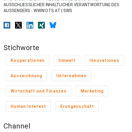
AUSSCHLIESSLICHER INHALTLICHER VERANTWORTUNG DES
AUSSENDERS - WWW.OTS.AT | SWS
Stichworte
Kooperationen
Umwelt
Innovationen
Auszeichnung
Unternehmen
Wirtschaft und Finanzen
Marketing
Human Interest
Erungenschaft
Channel