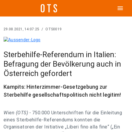
menu
29.08.2021, 14:07:25
/
OTS0019
Sterbehilfe-Referendum in Italien:
Befragung der Bevölkerung auch in
Österreich gefordert
Kampits: Hinterzimmer-Gesetzgebung zur
Sterbehilfe gesellschaftspolitisch nicht legitim!
Wien (OTS) -
750.000 Unterschriften für die Einleitung
eines Sterbehilfe-Referendums konnten die
Organisatoren der Initiative „Liberi fino alla fine“ („Ein