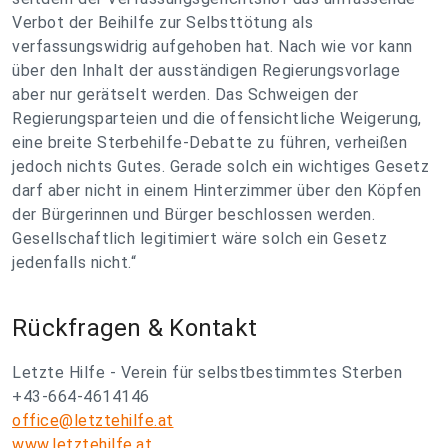
Verbot der Beihilfe zur Selbsttötung als
verfassungswidrig aufgehoben hat. Nach wie vor kann
über den Inhalt der ausständigen Regierungsvorlage
aber nur gerätselt werden. Das Schweigen der
Regierungsparteien und die offensichtliche Weigerung,
eine breite Sterbehilfe-Debatte zu führen, verheißen
jedoch nichts Gutes. Gerade solch ein wichtiges Gesetz
darf aber nicht in einem Hinterzimmer über den Köpfen
der Bürgerinnen und Bürger beschlossen werden.
Gesellschaftlich legitimiert wäre solch ein Gesetz
jedenfalls nicht.“
Rückfragen & Kontakt
Letzte Hilfe - Verein für selbstbestimmtes Sterben
+43-664-4614146
office@letztehilfe.at
www.letztehilfe.at