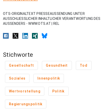
OTS-ORIGINALTEXT PRESSEAUSSENDUNG UNTER
AUSSCHLIESSLICHER INHALTLICHER VERANTWORTUNG DES
AUSSENDERS - WWW.OTS.AT | REL
Stichworte
Gesellschaft
Gesundheit
Tod
Soziales
Innenpolitik
Wertvorstellung
Politik
Regierungspolitik