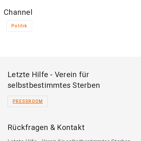
Channel
Politik
Letzte Hilfe - Verein für
selbstbestimmtes Sterben
PRESSROOM
Rückfragen & Kontakt