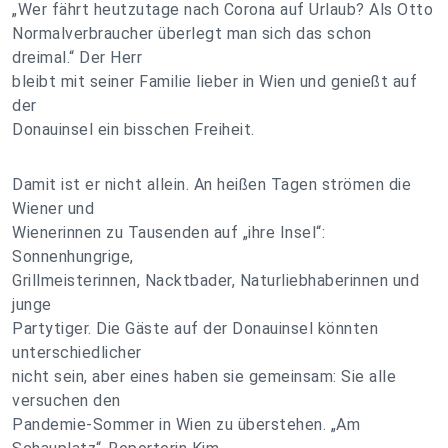
„Wer fährt heutzutage nach Corona auf Urlaub? Als Otto
Normalverbraucher überlegt man sich das schon
dreimal.“ Der Herr
bleibt mit seiner Familie lieber in Wien und genießt auf
der
Donauinsel ein bisschen Freiheit.
Damit ist er nicht allein. An heißen Tagen strömen die
Wiener und
Wienerinnen zu Tausenden auf „ihre Insel“:
Sonnenhungrige,
Grillmeisterinnen, Nacktbader, Naturliebhaberinnen und
junge
Partytiger. Die Gäste auf der Donauinsel könnten
unterschiedlicher
nicht sein, aber eines haben sie gemeinsam: Sie alle
versuchen den
Pandemie-Sommer in Wien zu überstehen. „Am