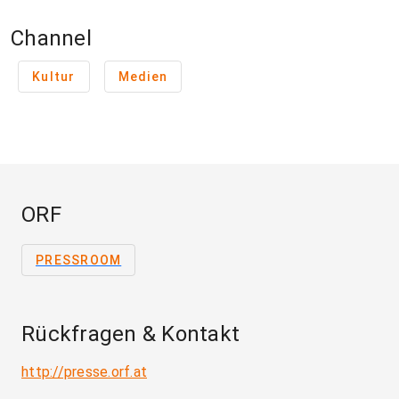
Channel
Kultur
Medien
ORF
PRESSROOM
Rückfragen & Kontakt
http://presse.orf.at