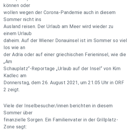
können oder
wollen wegen der Corona-Pandemie auch in diesem
Sommer nicht ins
Ausland reisen. Der Urlaub am Meer wird wieder zu
einem Urlaub
daheim. Auf der Wiener Donauinsel ist im Sommer so viel
los wie an
der Adria oder auf einer griechischen Ferieninsel, wie die
„Am
Schauplatz“-Reportage „Urlaub auf der Insel“ von Kim
Kadlec am
Donnerstag, dem 26. August 2021, um 21.05 Uhr in ORF
2 zeigt.
Viele der Inselbesucher/innen berichten in diesem
Sommer über
finanzielle Sorgen. Ein Familienvater in der Grillplatz-
Zone sagt: