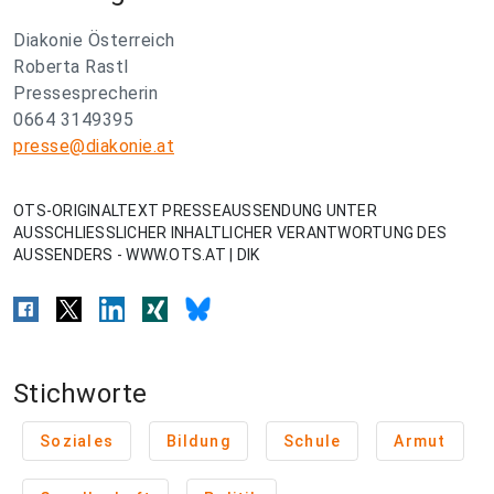
Diakonie Österreich
Roberta Rastl
Pressesprecherin
0664 3149395
presse@diakonie.at
OTS-ORIGINALTEXT PRESSEAUSSENDUNG UNTER
AUSSCHLIESSLICHER INHALTLICHER VERANTWORTUNG DES
AUSSENDERS - WWW.OTS.AT | DIK
Stichworte
Soziales
Bildung
Schule
Armut