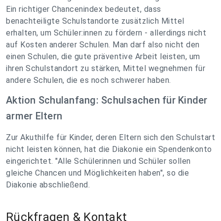
Ein richtiger Chancenindex bedeutet, dass
benachteiligte Schulstandorte zusätzlich Mittel
erhalten, um Schüler:innen zu fördern - allerdings nicht
auf Kosten anderer Schulen. Man darf also nicht den
einen Schulen, die gute präventive Arbeit leisten, um
ihren Schulstandort zu stärken, Mittel wegnehmen für
andere Schulen, die es noch schwerer haben.
Aktion Schulanfang: Schulsachen für Kinder
armer Eltern
Zur Akuthilfe für Kinder, deren Eltern sich den Schulstart
nicht leisten können, hat die Diakonie ein Spendenkonto
eingerichtet. "Alle Schülerinnen und Schüler sollen
gleiche Chancen und Möglichkeiten haben", so die
Diakonie abschließend.
Rückfragen & Kontakt