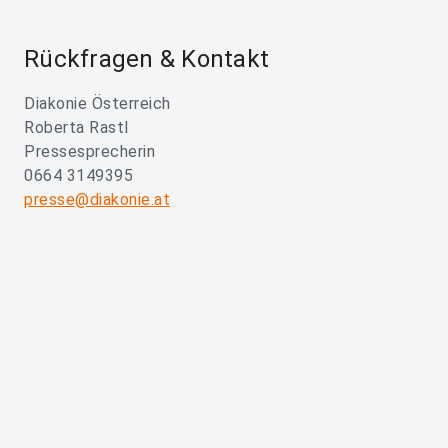
Rückfragen & Kontakt
Diakonie Österreich
Roberta Rastl
Pressesprecherin
0664 3149395
presse@diakonie.at