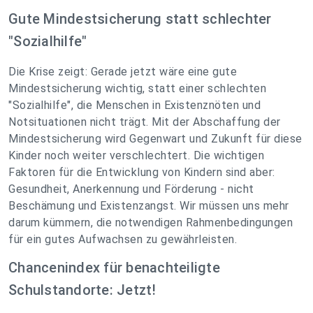
Gute Mindestsicherung statt schlechter
"Sozialhilfe"
Die Krise zeigt: Gerade jetzt wäre eine gute
Mindestsicherung wichtig, statt einer schlechten
"Sozialhilfe", die Menschen in Existenznöten und
Notsituationen nicht trägt. Mit der Abschaffung der
Mindestsicherung wird Gegenwart und Zukunft für diese
Kinder noch weiter verschlechtert. Die wichtigen
Faktoren für die Entwicklung von Kindern sind aber:
Gesundheit, Anerkennung und Förderung - nicht
Beschämung und Existenzangst. Wir müssen uns mehr
darum kümmern, die notwendigen Rahmenbedingungen
für ein gutes Aufwachsen zu gewährleisten.
Chancenindex für benachteiligte
Schulstandorte: Jetzt!