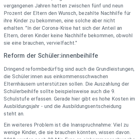
vergangenen Jahren hatten zwischen fünf und neun
Prozent der Eltern den Wunsch, bezahlte Nachhilfe für
ihre Kinder zu bekommen, eine solche aber nicht
erhalten. "In der Corona-Krise hat sich der Anteil an
Eltern, deren Kinder keine Nachhilfe bekommen, obwohl
sie eine brauchen, vervielfacht."
Reform der Schüler:innenbeihilfe
Dringend reformbedürftig sind auch die Grundleistungen,
die Schüler:innen aus einkommensschwachen
Elternhäusern unterstützen sollen. Die Auszahlung der
Schülerbeihilfe sollte beispielsweise auch die 9.
Schulstufe erfassen. Gerade hier gibt es hohe Kosten im
Ausbildungsjahr - und die Ausbildungsentscheidung
steht an.
Ein weiteres Problem ist die Inanspruchnahme: Viel zu
wenige Kinder, die sie brauchen könnten, wissen davon.