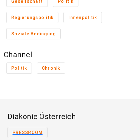
Gesellschaft
Politik
Regierungspolitik
Innenpolitik
Soziale Bedingung
Channel
Politik
Chronik
Diakonie Österreich
PRESSROOM