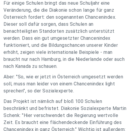
Für einige Schulen bringt das neue Schuljahr eine
Veränderung, die die Diakonie schon lange für ganz
Österreich fordert: den sogenannten Chancenindex.
Dieser soll dafür sorgen, dass Schulen an
benachteiligten Standorten zusätzlich unterstützt
werden. Dass ein gut umgesetzter Chancenindex
funktioniert, und die Bildungschancen unserer Kinder
erhöht, zeigen viele internationale Beispiele - man
braucht nur nach Hamburg, in die Niederlande oder auch
nach Kanada zu schauen.
Aber: "So, wie er jetzt in Österreich umgesetzt werden
soll, muss man leider von einem Chancenindex light
sprechen", so der Sozialexperte.
Das Projekt ist nämlich auf bloß 100 Schulen
beschränkt und befristet. Diakonie Sozialexperte Martin
Schenk: "Hier verschwendet die Regierung wertvolle
Zeit. Es braucht eine flächendeckende Einführung des
Chancenindex in ganz Österreich." Wichtig ist außerdem: