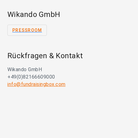
Wikando GmbH
PRESSROOM
Rückfragen & Kontakt
Wikando GmbH
+49(0)82166609000
info@fundraisingbox.com