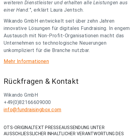
weiteren Dienstleister und erhalten alle Leistungen aus
einer Hand.
", erklärt Laura Jentsch.
Wikando GmbH entwickelt seit über zehn Jahren
innovative Lösungen für digitales Fundraising. In engem
Austausch mit Non-Profit-Organisationen macht das
Unternehmen so technologische Neuerungen
unkompliziert für die Branche nutzbar.
Mehr Informationen
Rückfragen & Kontakt
Wikando GmbH
+49(0)82166609000
info@fundraisingbox.com
OTS-ORIGINALTEXT PRESSEAUSSENDUNG UNTER
AUSSCHLIESSLICHER INHALTLICHER VERANTWORTUNG DES