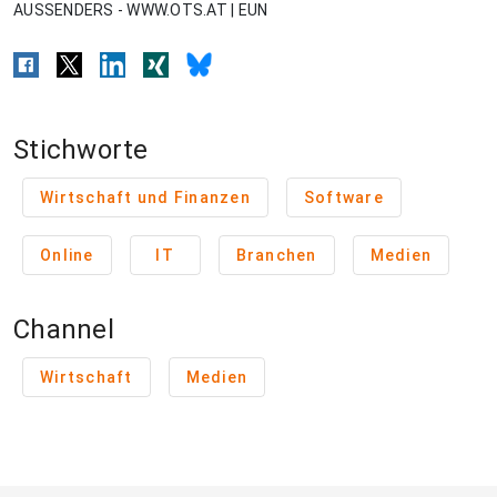
AUSSENDERS - WWW.OTS.AT | EUN
Stichworte
Wirtschaft und Finanzen
Software
Online
IT
Branchen
Medien
Channel
Wirtschaft
Medien