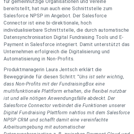
für gemeinnützige Organisationen und Vereine
bereitstellt, hat nun auch eine Schnittstelle zum
Salesforce NPSP im Angebot. Der Salesforce
Connector ist eine bi-direktionale, hoch
individualisierbare Schnittstelle, die durch automatische
Datensynchronisation Digital Fundraising Tools und E-
Payment in Salesforce integriert. Damit unterstützt das
Unternehmen erfolgreich die Digitalisierung und
Automatisierung in Non-Profits.
Produktmanagerin Laura Jentsch erklärt die
Beweggründe für diesen Schritt: "
Uns ist sehr wichtig,
dass Non-Profits mit der FundraisingBox eine
multifunktionale Plattform erhalten, die flexibel nutzbar
ist und alle nötigen Anwendungsfälle abdeckt. Der
Salesforce Connector verbindet die Funktionen unserer
Digital Fundraising Plattform nahtlos mit dem Salesforce
NPSP CRM und schafft damit eine vereinfachte
Arbeitsumgebung mit automatischer