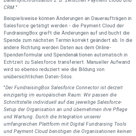
Datensynchronisation z. B. zwischen Payment Cloud und
CRM.
"
Beispielsweise können Änderungen an Daueraufträgen in
Salesforce getätigt werden - die Payment Cloud der
FundraisingBox greift die Änderungen auf und bucht die
Spende zum nächsten Termin korrekt geändert ab. In die
andere Richtung werden Daten aus dem Online-
Spendenformular und Spendenaktionen automatisch in
Echtzeit zu Salesforce transferiert. Manueller Aufwand
wird so ebenso reduziert wie die Bildung von
unübersichtlichen Daten-Silos.
"
Der FundraisingBox Salesforce Connector ist derzeit
einzigartig im europäischen Raum: Wir passen die
Schnittstelle individuell auf das jeweilige Salesforce-
Setup der Organisation an und übernehmen ihre Pflege
und Wartung. Durch die Integration unserer
umfangreichen Plattform mit Digital Fundraising Tools
und Payment Cloud benötigen die Organisationen keinen