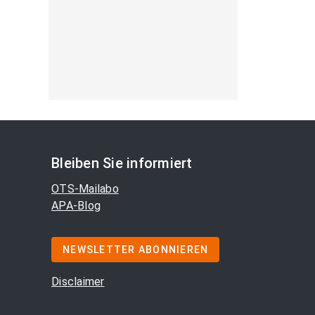
Bleiben Sie informiert
OTS-Mailabo
APA-Blog
NEWSLETTER ABONNIEREN
Disclaimer