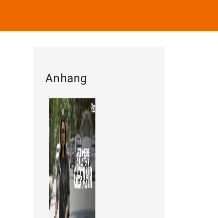
Anhang