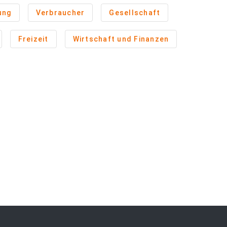
ung
Verbraucher
Gesellschaft
Freizeit
Wirtschaft und Finanzen