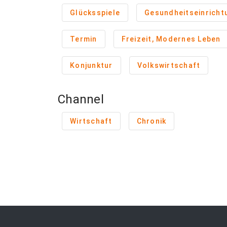
Glücksspiele
Gesundheitseinricht
Termin
Freizeit, Modernes Leben
Konjunktur
Volkswirtschaft
Channel
Wirtschaft
Chronik