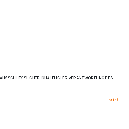
AUSSCHLIESSLICHER INHALTLICHER VERANTWORTUNG DES
print