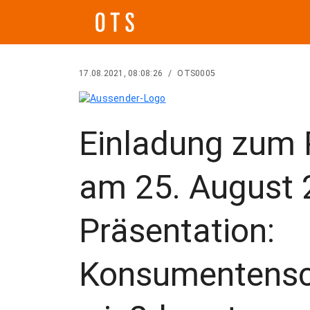
17.08.2021, 08:08:26
/
OTS0005
Einladung zum 
am 25. August 
Präsentation:
Konsumentensc