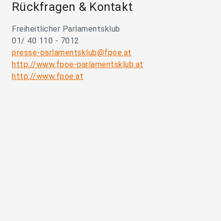
Rückfragen & Kontakt
Freiheitlicher Parlamentsklub
01/ 40 110 - 7012
presse-parlamentsklub@fpoe.at
http://www.fpoe-parlamentsklub.at
http://www.fpoe.at