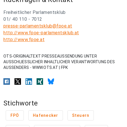
Freiheitlicher Parlamentsklub
01/ 40 110 - 7012
presse-parlamentsklub@fpoe.at
http://www.fpoe-parlamentsklub.at
http://www.fpoe.at
OTS-ORIGINALTEXT PRESSEAUSSENDUNG UNTER
AUSSCHLIESSLICHER INHALTLICHER VERANTWORTUNG DES
AUSSENDERS - WWW.OTS.AT | FPK
Stichworte
FPÖ
Hafenecker
Steuern