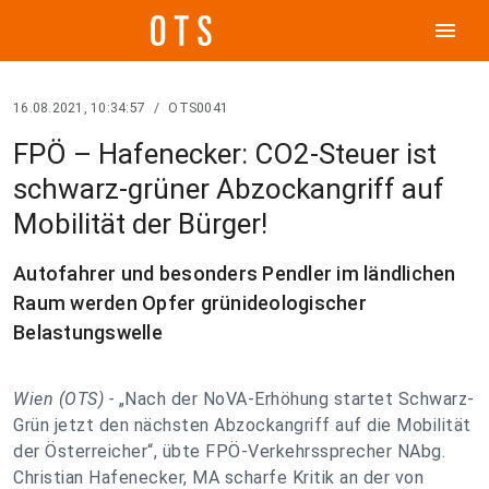
menu
16.08.2021, 10:34:57
/
OTS0041
FPÖ – Hafenecker: CO2-Steuer ist
schwarz-grüner Abzockangriff auf
Mobilität der Bürger!
Autofahrer und besonders Pendler im ländlichen
Raum werden Opfer grünideologischer
Belastungswelle
Wien (OTS) -
„Nach der NoVA-Erhöhung startet Schwarz-
Grün jetzt den nächsten Abzockangriff auf die Mobilität
der Österreicher“, übte FPÖ-Verkehrssprecher NAbg.
Christian Hafenecker, MA scharfe Kritik an der von