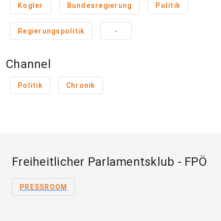
Kogler
Bundesregierung
Politik
Regierungspolitik
-
Channel
Politik
Chronik
Freiheitlicher Parlamentsklub - FPÖ
PRESSROOM