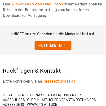
Eine
Auswahl an Videos und Fotos
steht Redaktionen im
Rahmen der Berichterstattung zum kostenfreien
Download zur Verfügung.
UNICEF ruft zu Spenden für die Kinder in Haiti auf.
NOTHILFE HAITI
Rückfragen & Kontakt
Bitte schreiben Sie an:
presse@unicef.at
OTS-ORIGINALTEXT PRESSEAUSSENDUNG UNTER
AUSSCHLIESSLICHER INHALTLICHER VERANTWORTUNG DES
AUSSENDERS - WWW.OTS.AT | UCE