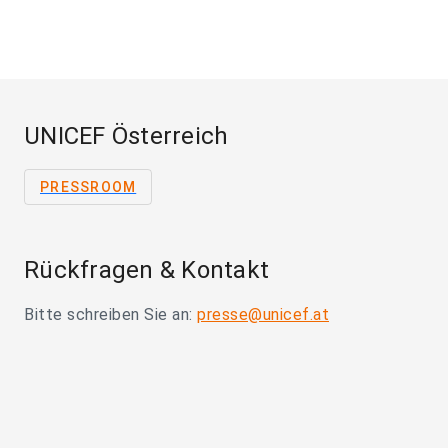
UNICEF Österreich
PRESSROOM
Rückfragen & Kontakt
Bitte schreiben Sie an:
presse@unicef.at