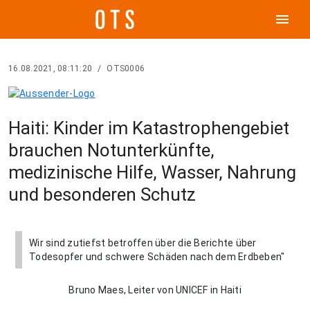
menu
16.08.2021, 08:11:20
/
OTS0006
Haiti: Kinder im Katastrophengebiet
brauchen Notunterkünfte,
medizinische Hilfe, Wasser, Nahrung
und besonderen Schutz
Wir sind zutiefst betroffen über die Berichte über
Todesopfer und schwere Schäden nach dem Erdbeben"
Bruno Maes, Leiter von UNICEF in Haiti