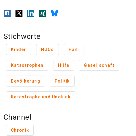
Stichworte
Kinder
NGOs
Haiti
Katastrophen
Hilfe
Gesellschaft
Bevölkerung
Politik
Katastrophe und Unglück
Channel
Chronik