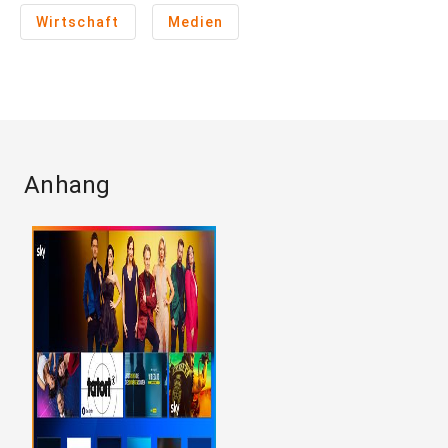
Wirtschaft
Medien
Anhang