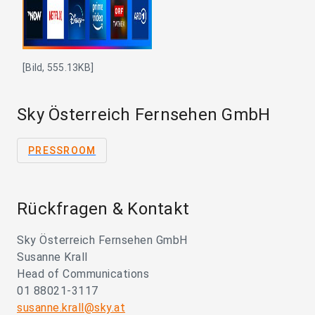
[Bild, 555.13KB]
Sky Österreich Fernsehen GmbH
PRESSROOM
Rückfragen & Kontakt
Sky Österreich Fernsehen GmbH
Susanne Krall
Head of Communications
01 88021-3117
susanne.krall@sky.at