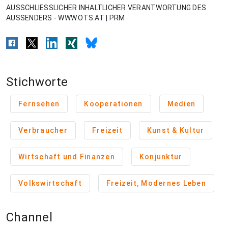
AUSSCHLIESSLICHER INHALTLICHER VERANTWORTUNG DES
AUSSENDERS - WWW.OTS.AT | PRM
Stichworte
Fernsehen
Kooperationen
Medien
Verbraucher
Freizeit
Kunst & Kultur
Wirtschaft und Finanzen
Konjunktur
Volkswirtschaft
Freizeit, Modernes Leben
Channel