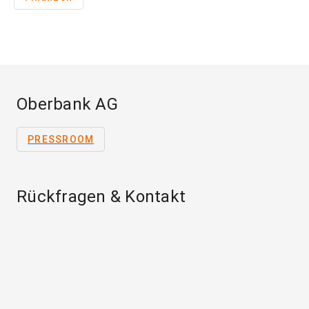
Oberbank AG
PRESSROOM
Rückfragen & Kontakt