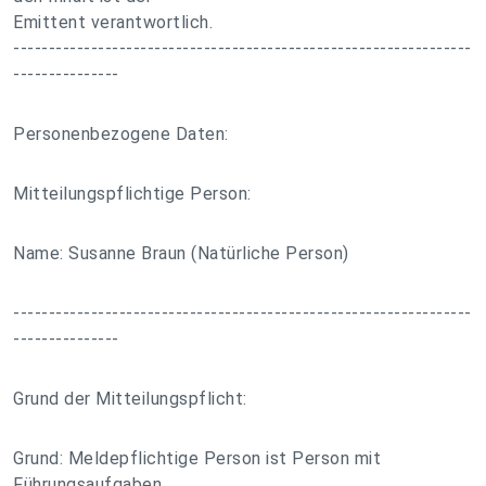
Emittent verantwortlich.
-----------------------------------------------------------------
---------------
Personenbezogene Daten:
Mitteilungspflichtige Person:
Name: Susanne Braun (Natürliche Person)
-----------------------------------------------------------------
---------------
Grund der Mitteilungspflicht:
Grund: Meldepflichtige Person ist Person mit
Führungsaufgaben