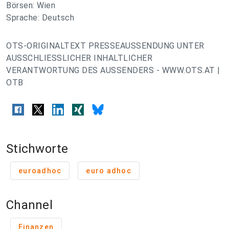
Börsen: Wien
Sprache: Deutsch
OTS-ORIGINALTEXT PRESSEAUSSENDUNG UNTER
AUSSCHLIESSLICHER INHALTLICHER
VERANTWORTUNG DES AUSSENDERS - WWW.OTS.AT |
OTB
Stichworte
euroadhoc
euro adhoc
Channel
Finanzen