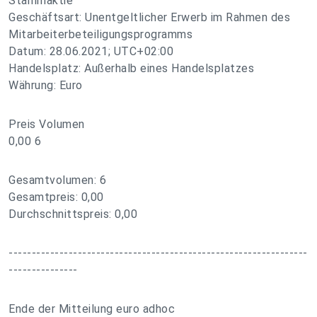
Stammaktie
Geschäftsart: Unentgeltlicher Erwerb im Rahmen des
Mitarbeiterbeteiligungsprogramms
Datum: 28.06.2021; UTC+02:00
Handelsplatz: Außerhalb eines Handelsplatzes
Währung: Euro
Preis Volumen
0,00 6
Gesamtvolumen: 6
Gesamtpreis: 0,00
Durchschnittspreis: 0,00
-----------------------------------------------------------------
---------------
Ende der Mitteilung euro adhoc