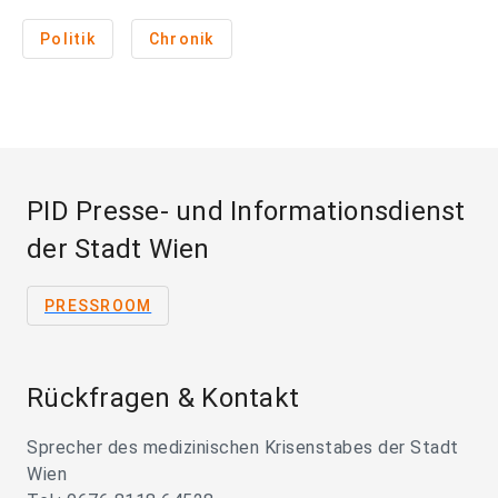
Politik
Chronik
PID Presse- und Informationsdienst
der Stadt Wien
PRESSROOM
Rückfragen & Kontakt
Sprecher des medizinischen Krisenstabes der Stadt
Wien