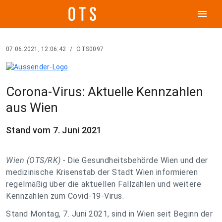
menu
07.06.2021, 12:06:42
/
OTS0097
Corona-Virus: Aktuelle Kennzahlen
aus Wien
Stand vom 7. Juni 2021
Wien (OTS/RK) -
Die Gesundheitsbehörde Wien und der
medizinische Krisenstab der Stadt Wien informieren
regelmäßig über die aktuellen Fallzahlen und weitere
Kennzahlen zum Covid-19-Virus.
Stand Montag, 7. Juni 2021, sind in Wien seit Beginn der