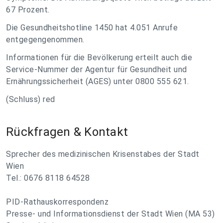
67 Prozent.
Die Gesundheitshotline 1450 hat 4.051 Anrufe
entgegengenommen.
Informationen für die Bevölkerung erteilt auch die
Service-Nummer der Agentur für Gesundheit und
Ernährungssicherheit (AGES) unter 0800 555 621.
(Schluss) red
Rückfragen & Kontakt
Sprecher des medizinischen Krisenstabes der Stadt
Wien
Tel.: 0676 8118 64528
PID-Rathauskorrespondenz
Presse- und Informationsdienst der Stadt Wien (MA 53)