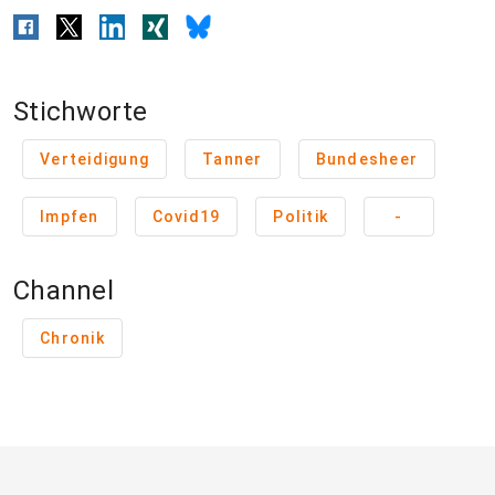
Stichworte
Verteidigung
Tanner
Bundesheer
Impfen
Covid19
Politik
-
Channel
Chronik