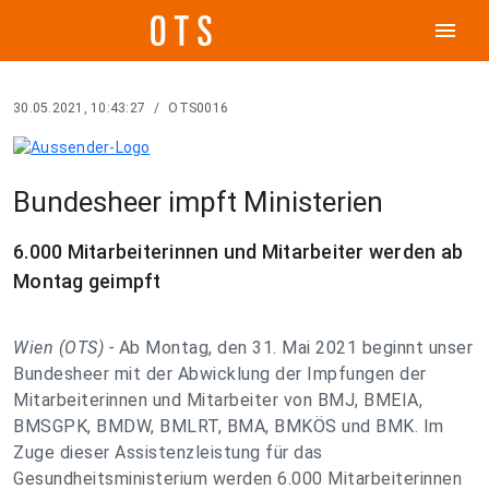
menu
30.05.2021, 10:43:27
/
OTS0016
Bundesheer impft Ministerien
6.000 Mitarbeiterinnen und Mitarbeiter werden ab
Montag geimpft
Wien (OTS) -
Ab Montag, den 31. Mai 2021 beginnt unser
Bundesheer mit der Abwicklung der Impfungen der
Mitarbeiterinnen und Mitarbeiter von BMJ, BMEIA,
BMSGPK, BMDW, BMLRT, BMA, BMKÖS und BMK. Im
Zuge dieser Assistenzleistung für das
Gesundheitsministerium werden 6.000 Mitarbeiterinnen