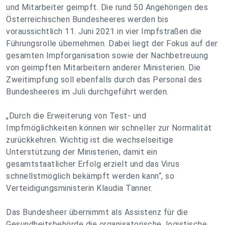
und Mitarbeiter geimpft. Die rund 50 Angehörigen des
Österreichischen Bundesheeres werden bis
voraussichtlich 11. Juni 2021 in vier Impfstraßen die
Führungsrolle übernehmen. Dabei liegt der Fokus auf der
gesamten Impforganisation sowie der Nachbetreuung
von geimpften Mitarbeitern anderer Ministerien. Die
Zweitimpfung soll ebenfalls durch das Personal des
Bundesheeres im Juli durchgeführt werden.
„Durch die Erweiterung von Test- und
Impfmöglichkeiten können wir schneller zur Normalität
zurückkehren. Wichtig ist die wechselseitige
Unterstützung der Ministerien, damit ein
gesamtstaatlicher Erfolg erzielt und das Virus
schnellstmöglich bekämpft werden kann“, so
Verteidigungsministerin Klaudia Tanner.
Das Bundesheer übernimmt als Assistenz für die
Gesundheitsbehörde die organisatorische, logistische