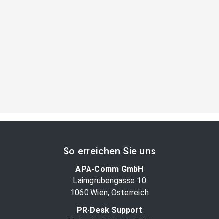
So erreichen Sie uns
APA-Comm GmbH
Laimgrubengasse 10
1060 Wien, Österreich
PR-Desk Support