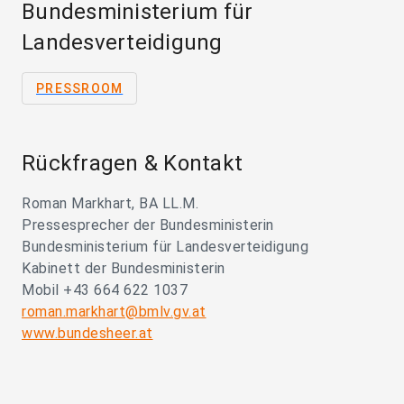
Bundesministerium für
Landesverteidigung
PRESSROOM
Rückfragen & Kontakt
Roman Markhart, BA LL.M.
Pressesprecher der Bundesministerin
Bundesministerium für Landesverteidigung
Kabinett der Bundesministerin
Mobil +43 664 622 1037
roman.markhart@bmlv.gv.at
www.bundesheer.at