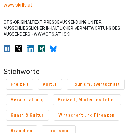
www.skills.at
OTS-ORIGINALTEXT PRESSEAUSSENDUNG UNTER
AUSSCHLIESSLICHER INHALTLICHER VERANTWORTUNG DES
AUSSENDERS - WWW.OTS.AT | SKI
Stichworte
Freizeit
Kultur
Tourismuswirtschaft
Veranstaltung
Freizeit, Modernes Leben
Kunst & Kultur
Wirtschaft und Finanzen
Branchen
Tourismus