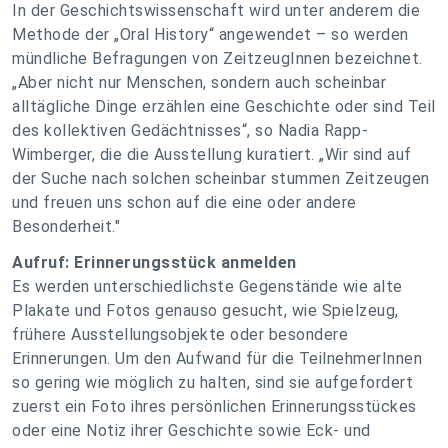
In der Geschichtswissenschaft wird unter anderem die
Methode der „Oral History“ angewendet – so werden
mündliche Befragungen von ZeitzeugInnen bezeichnet.
„Aber nicht nur Menschen, sondern auch scheinbar
alltägliche Dinge erzählen eine Geschichte oder sind Teil
des kollektiven Gedächtnisses“, so Nadia Rapp-
Wimberger, die die Ausstellung kuratiert. „Wir sind auf
der Suche nach solchen scheinbar stummen Zeitzeugen
und freuen uns schon auf die eine oder andere
Besonderheit."
Aufruf: Erinnerungsstück anmelden
Es werden unterschiedlichste Gegenstände wie alte
Plakate und Fotos genauso gesucht, wie Spielzeug,
frühere Ausstellungsobjekte oder besondere
Erinnerungen. Um den Aufwand für die TeilnehmerInnen
so gering wie möglich zu halten, sind sie aufgefordert
zuerst ein Foto ihres persönlichen Erinnerungsstückes
oder eine Notiz ihrer Geschichte sowie Eck- und