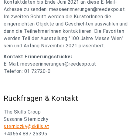
Kontaktdaten bis Ende Juni 2021 an diese E-Mail-
Adresse zu senden:
messeerinnerungen@reedexpo.at
.
Im zweiten Schritt werden die KuratorInnen die
eingereichten Objekte und Geschichten auswählen und
dann die TeilnehmerInnen kontaktieren. Die Favoriten
werden Teil der Ausstellung "100 Jahre Messe Wien"
sein und Anfang November 2021 präsentiert.
Kontakt Erinnerungsstücke:
E-Mail:
messeerinnerungen@reedexpo.at
Telefon: 01 72720-0
Rückfragen & Kontakt
The Skills Group
Susanne Sterniczky
sterniczky@skills.at
+43664 887 25395