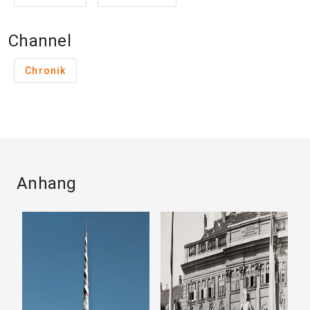
Channel
Chronik
Anhang