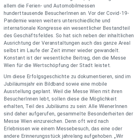
allem die Ferien- und Automobilmessen
hunderttausende BesucherInnen an. Vor der Covid-19-
Pandemie waren weiters unterschiedliche und
internationale Kongresse ein wesentlicher Bestandteil
des Geschäftsfeldes. So hat sich neben der inhaltlichen
Ausrichtung der Veranstaltungen auch das ganze Areal
selbst im Laufe der Zeit immer wieder gewandelt.
Konstant ist der wesentliche Beitrag, den die Messe
Wien für die Wertschöpfung der Stadt leistet.
Um diese Erfolgsgeschichte zu dokumentieren, sind im
Jubiläumsjahr ein Bildband sowie eine mobile
Ausstellung geplant. Weil die Messe Wien mit ihren
BesucherInnen lebt, sollen diese die Möglichkeit
erhalten, Teil des Jubiläums zu sein: Alle WienerInnen
sind daher aufgerufen, gesammelte Besonderheiten der
Messe Wien einzureichen. Denn oft wird nach
Erlebnissen wie einem Messebesuch, das eine oder
andere Erinnerungsstück jahrelang aufgehoben. „Wir