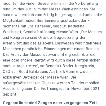
möchten die vielen BesucherInnen in die Vorbereitung
rund um das Jubiläum der Messe Wien einbinden. Sie
haben wesentlich zum Erfolg beigetragen und sollen die
Möglichkeit haben, ihre Erinnerungsstücke oder -
momente mit uns zu teilen", sagt Dr. Katharina
Weishaupt, Geschäftsführung Messe Wien. „Die Messen
und Kongresse sind Orte der Begeisterung, der
Kreativität und des Erlebens. Deswegen verbinden viele
Menschen persönliche Erinnerungen mit einem Besuch.
Das Archiv der Messe ist zwar umfangreich, aber die
eine oder andere Rarität wird durch diese Aktion sicher
noch zutage treten", so Benedikt Binder-Krieglstein,
CEO von Reed Exhibitions Austria & Germany, dem
exklusiven Betreiber der Messe Wien. Die
außergewöhnlichsten Objekte werden Teil der mobilen
Ausstellung sein. Die Eröffnung ist für November 2021
geplant.
Gegenstände sind Zeugen einer vergangenen Zeit