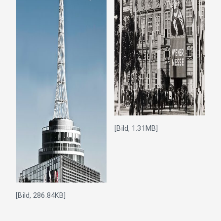
[Bild, 1.31MB]
[Bild, 286.84KB]