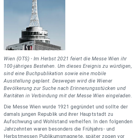
Wien (OTS) -
Im Herbst 2021 feiert die Messe Wien ihr
100-jähriges Bestehen. Um dieses Ereignis zu würdigen,
sind eine Buchpublikation sowie eine mobile
Ausstellung geplant. Deswegen wird die Wiener
Bevölkerung zur Suche nach Erinnerungsstücken und
Raritäten in Verbindung mit der Messe Wien eingeladen.
Die Messe Wien wurde 1921 gegründet und sollte der
damals jungen Republik und ihrer Hauptstadt zu
Aufschwung und Wohlstand verhelfen. In den folgenden
Jahrzehnten waren besonders die Frühjahrs- und
Herbstmessen Publikumsmagnete, später zogen vor